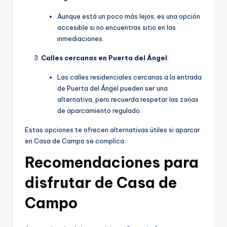
Aunque está un poco más lejos, es una opción
accesible si no encuentras sitio en las
inmediaciones.
Calles cercanas en Puerta del Ángel
:
Las calles residenciales cercanas a la entrada
de Puerta del Ángel pueden ser una
alternativa, pero recuerda respetar las zonas
de aparcamiento regulado.
Estas opciones te ofrecen alternativas útiles si aparcar
en Casa de Campo se complica.
Recomendaciones para
disfrutar de Casa de
Campo