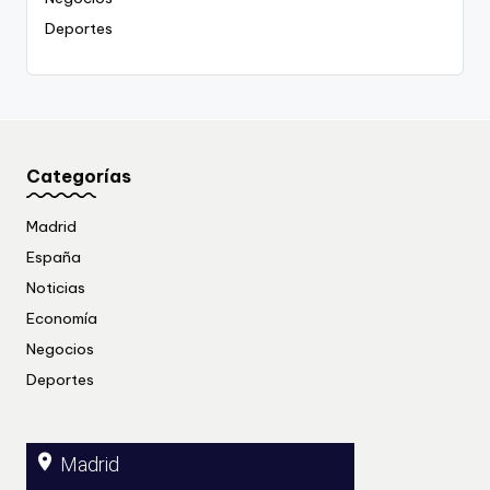
Deportes
Categorías
Madrid
España
Noticias
Economía
Negocios
Deportes