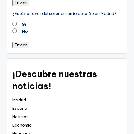
Enviar
¿Estás a favor del soterramiento de la A5 en Madrid?
Sí
No
Enviar
¡Descubre nuestras
noticias!
Madrid
España
Noticias
Economía
Negocios