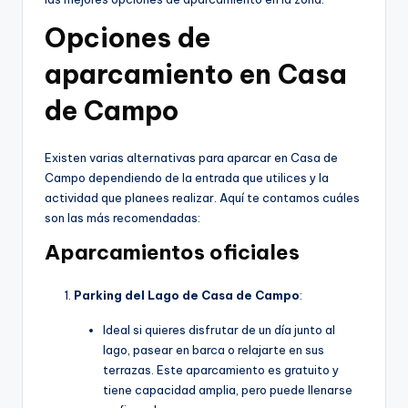
Opciones de
aparcamiento en Casa
de Campo
Existen varias alternativas para aparcar en Casa de
Campo dependiendo de la entrada que utilices y la
actividad que planees realizar. Aquí te contamos cuáles
son las más recomendadas:
Aparcamientos oficiales
Parking del Lago de Casa de Campo
:
Ideal si quieres disfrutar de un día junto al
lago, pasear en barca o relajarte en sus
terrazas. Este aparcamiento es gratuito y
tiene capacidad amplia, pero puede llenarse