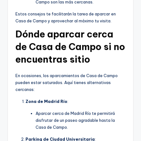
Campo son las más cercanas.
Estos consejos te facilitarán la tarea de aparcar en
Casa de Campo y aprovechar al máximo tu visita.
Dónde aparcar cerca
de Casa de Campo si no
encuentras sitio
En ocasiones, los aparcamientos de Casa de Campo
pueden estar saturados. Aquí tienes alternativas
cercanas:
Zona de Madrid Río
:
Aparcar cerca de Madrid Río te permitirá
disfrutar de un paseo agradable hasta la
Casa de Campo.
Parking de Ciudad Universitaria
: