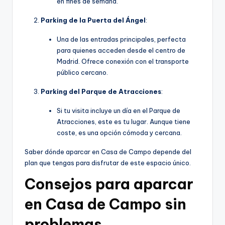
en fines de semana.
Parking de la Puerta del Ángel
:
Una de las entradas principales, perfecta
para quienes acceden desde el centro de
Madrid. Ofrece conexión con el transporte
público cercano.
Parking del Parque de Atracciones
:
Si tu visita incluye un día en el Parque de
Atracciones, este es tu lugar. Aunque tiene
coste, es una opción cómoda y cercana.
Saber dónde aparcar en Casa de Campo depende del
plan que tengas para disfrutar de este espacio único.
Consejos para aparcar
en Casa de Campo sin
problemas