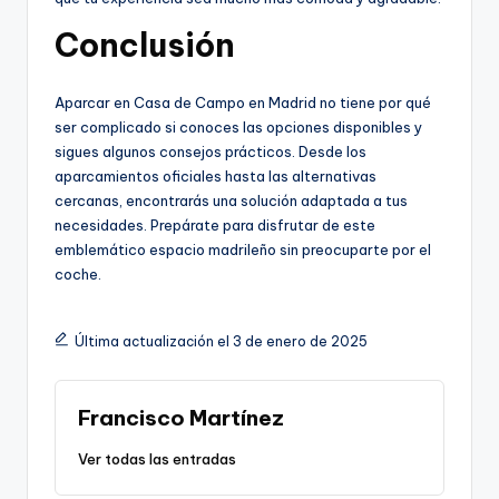
Conclusión
Aparcar en Casa de Campo en Madrid no tiene por qué
ser complicado si conoces las opciones disponibles y
sigues algunos consejos prácticos. Desde los
aparcamientos oficiales hasta las alternativas
cercanas, encontrarás una solución adaptada a tus
necesidades. Prepárate para disfrutar de este
emblemático espacio madrileño sin preocuparte por el
coche.
Última actualización el 3 de enero de 2025
Francisco Martínez
Ver todas las entradas