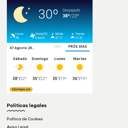
Políticas legales
Política de Cookies
Aviso Legal