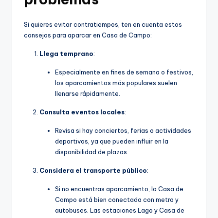
Si quieres evitar contratiempos, ten en cuenta estos
consejos para aparcar en Casa de Campo:
Llega temprano
:
Especialmente en fines de semana o festivos,
los aparcamientos más populares suelen
llenarse rápidamente.
Consulta eventos locales
:
Revisa si hay conciertos, ferias o actividades
deportivas, ya que pueden influir en la
disponibilidad de plazas.
Considera el transporte público
:
Si no encuentras aparcamiento, la Casa de
Campo está bien conectada con metro y
autobuses. Las estaciones Lago y Casa de