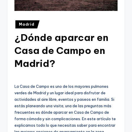
Publicado
Madrid
en
¿Dónde aparcar en
Casa de Campo en
Madrid?
La Casa de Campo es uno de los mayores pulmones
verdes de Madrid y un lugar ideal para disfrutar de
actividades al aire libre, eventos y paseos en familia. Si
estás planeando una visita, una de las preguntas más
frecuentes es dónde aparcar en Casa de Campo de
forma cómoda y sin complicaciones. En este artículo te
explicamos todo lo que necesitas saber para encontrar
las mejores opciones de aparcamiento en la zona.