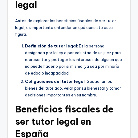
legal
Antes de explorar los beneficios fiscales de ser tutor
legal, es importante entender en qué consiste esta
figura.
Definición de tutor legal
: Es la persona
designada por la ley o por voluntad de un juez para
representar y proteger los intereses de alguien que
no puede hacerlo por sí mismo, ya sea por minoría
de edad o incapacidad.
Obligaciones del tutor legal
: Gestionar los
bienes del tutelado, velar por su bienestar y tomar
decisiones importantes en su nombre.
Beneficios fiscales de
ser tutor legal en
España