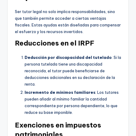
Ser tutor legal no solo implica responsabilidades, sino
que también permite acceder a ciertas ventajas
fiscales. Estas ayudas están diseñadas para compensar
el esfuerzo y los recursos invertidos.
Reducciones en el IRPF
Deducción por discapacidad del tutelado
: Si la
persona tutelada tiene una discapacidad
reconocida, el tutor puede beneficiarse de
deducciones adicionales en su declaración de la
renta.
Incremento de mínimos familiares
: Los tutores
pueden añadir al mínimo familiar la cantidad
correspondiente por persona dependiente, lo que
reduce su base imponible.
Exenciones en impuestos
patrimoniales