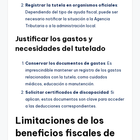
Registrar la tutela en organismos oficiales
:
Dependiendo del tipo de ayuda fiscal, puede ser
necesario notificar la situación a la Agencia
Tributaria o a la administración local.
Justificar los gastos y
necesidades del tutelado
Conservar los documentos de gastos
: Es
imprescindible mantener un registro de los gastos
relacionados con la tutela, como cuidados
médicos, educación o manutención.
Solicitar certificados de discapacidad
: Si
aplican, estos documentos son clave para acceder
a las deducciones correspondientes.
Limitaciones de los
beneficios fiscales de