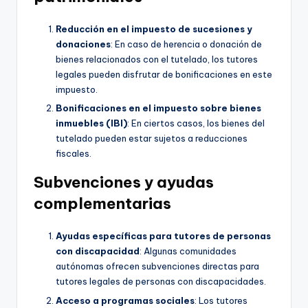
Reducción en el impuesto de sucesiones y
donaciones
: En caso de herencia o donación de
bienes relacionados con el tutelado, los tutores
legales pueden disfrutar de bonificaciones en este
impuesto.
Bonificaciones en el impuesto sobre bienes
inmuebles (IBI)
: En ciertos casos, los bienes del
tutelado pueden estar sujetos a reducciones
fiscales.
Subvenciones y ayudas
complementarias
Ayudas específicas para tutores de personas
con discapacidad
: Algunas comunidades
autónomas ofrecen subvenciones directas para
tutores legales de personas con discapacidades.
Acceso a programas sociales
: Los tutores