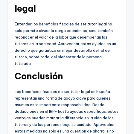
legal
Entender los beneficios fiscales de ser tutor legal no
solo permite aliviar la carga económica, sino también
reconocer el valor de la labor que desempeñan los
tutores en la sociedad. Aprovechar estas ayudas es un
derecho que garantiza un mejor desarrollo del rol de
tutor y, sobre todo, del bienestar de la persona
tutelada.
Conclusión
Los beneficios fiscales de ser tutor legal en España
representan una forma de apoyo clave para quienes
asumen esta importante responsabilidad. Desde
deducciones en el IRPF hasta ayudas específicas, estas
ventajas pueden marcar la diferencia en la vida de los
tutores y de las personas bajo su cuidado. Aprovechar
estas medidas no solo es una cuestión de ahorro, sino