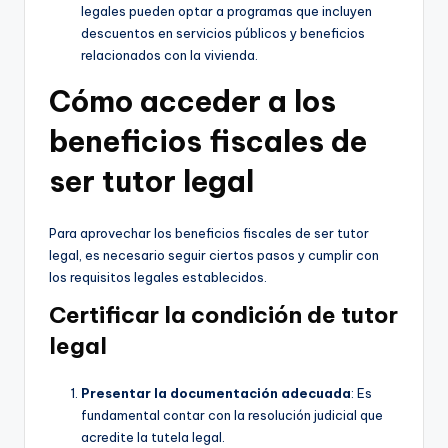
legales pueden optar a programas que incluyen
descuentos en servicios públicos y beneficios
relacionados con la vivienda.
Cómo acceder a los
beneficios fiscales de
ser tutor legal
Para aprovechar los beneficios fiscales de ser tutor
legal, es necesario seguir ciertos pasos y cumplir con
los requisitos legales establecidos.
Certificar la condición de tutor
legal
Presentar la documentación adecuada
: Es
fundamental contar con la resolución judicial que
acredite la tutela legal.