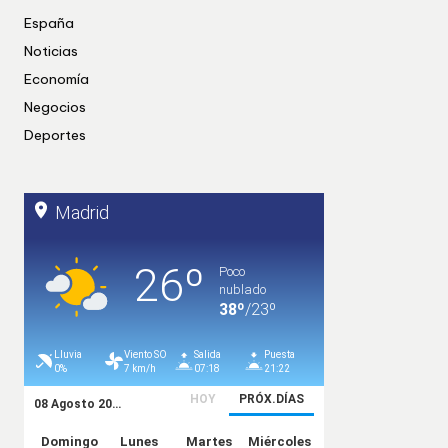
España
Noticias
Economía
Negocios
Deportes