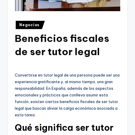
Publicado
Negocios
en
Beneficios fiscales
de ser tutor legal
Convertirse en tutor legal de una persona puede ser una
experiencia gratificante y, al mismo tiempo, una gran
responsabilidad. En España, además de los aspectos
emocionales y prácticos que conlleva asumir esta
función, existen ciertos beneficios fiscales de ser tutor
legal que buscan aliviar la carga económica asociada a
esta tarea.
Qué significa ser tutor