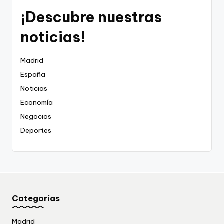
¡Descubre nuestras
noticias!
Madrid
España
Noticias
Economía
Negocios
Deportes
Categorías
Madrid