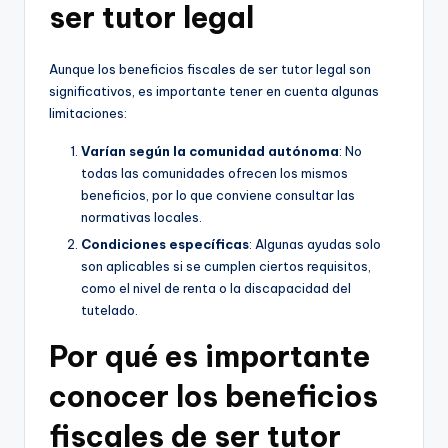
ser tutor legal
Aunque los beneficios fiscales de ser tutor legal son
significativos, es importante tener en cuenta algunas
limitaciones:
Varían según la comunidad autónoma
: No
todas las comunidades ofrecen los mismos
beneficios, por lo que conviene consultar las
normativas locales.
Condiciones específicas
: Algunas ayudas solo
son aplicables si se cumplen ciertos requisitos,
como el nivel de renta o la discapacidad del
tutelado.
Por qué es importante
conocer los beneficios
fiscales de ser tutor