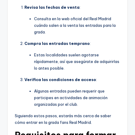
Revisa las fechas de venta
:
Consulta en la web oficial del Real Madrid
cuándo salen a la venta las entradas para la
grada.
Compra las entradas temprano
:
Estas localidades suelen agotarse
rápidamente, así que asegúrate de adquirirlas
lo antes posible.
Verifica las condiciones de acceso
:
Algunas entradas pueden requerir que
participes en actividades de animación
organizadas por el club.
Siguiendo estos pasos, estarás más cerca de saber
cómo entrar en la grada fans Real Madrid.