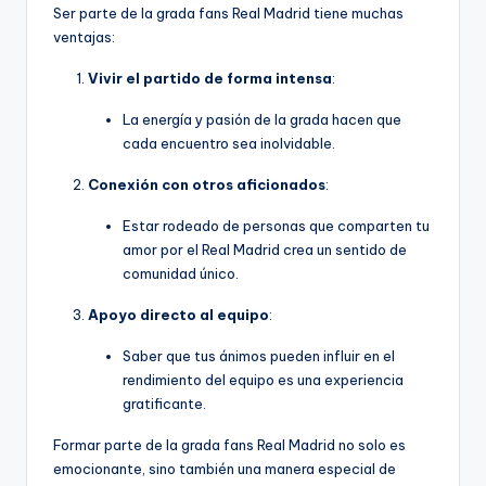
Ser parte de la grada fans Real Madrid tiene muchas
ventajas:
Vivir el partido de forma intensa
:
La energía y pasión de la grada hacen que
cada encuentro sea inolvidable.
Conexión con otros aficionados
:
Estar rodeado de personas que comparten tu
amor por el Real Madrid crea un sentido de
comunidad único.
Apoyo directo al equipo
:
Saber que tus ánimos pueden influir en el
rendimiento del equipo es una experiencia
gratificante.
Formar parte de la grada fans Real Madrid no solo es
emocionante, sino también una manera especial de