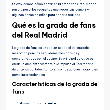
te explicamos cómo entrar en la grada fans Real Madrid
paso a paso, los requisitos que necesitas cumplir y
algunos consejos útiles para hacerlo realidad.
Qué es la grada de fans
del Real Madrid
La grada de fans es un sector especial del estadio
reservado para los seguidores más activos y
comprometidos con el equipo. Su principal objetivo es
crear un ambiente vibrante que impulse al Real Madrid
durante los partidos, tanto en competiciones nacionales
como internacionales.
Características de la grada de
fans
Animación constante
: