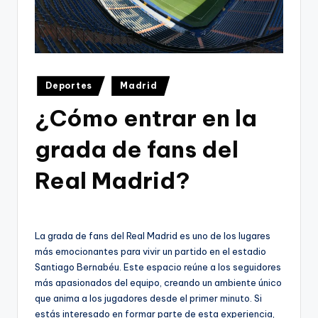
Publicado
Deportes
Madrid
en
¿Cómo entrar en la
grada de fans del
Real Madrid?
La grada de fans del Real Madrid es uno de los lugares
más emocionantes para vivir un partido en el estadio
Santiago Bernabéu. Este espacio reúne a los seguidores
más apasionados del equipo, creando un ambiente único
que anima a los jugadores desde el primer minuto. Si
estás interesado en formar parte de esta experiencia,