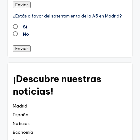
Enviar
¿Estás a favor del soterramiento de la A5 en Madrid?
Sí
No
Enviar
¡Descubre nuestras
noticias!
Madrid
España
Noticias
Economía