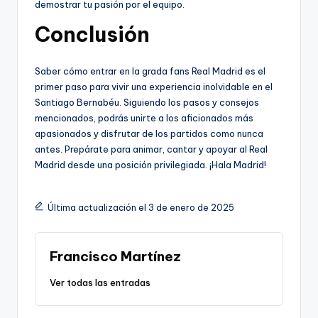
demostrar tu pasión por el equipo.
Conclusión
Saber cómo entrar en la grada fans Real Madrid es el
primer paso para vivir una experiencia inolvidable en el
Santiago Bernabéu. Siguiendo los pasos y consejos
mencionados, podrás unirte a los aficionados más
apasionados y disfrutar de los partidos como nunca
antes. Prepárate para animar, cantar y apoyar al Real
Madrid desde una posición privilegiada. ¡Hala Madrid!
Última actualización el 3 de enero de 2025
Francisco Martínez
Ver todas las entradas