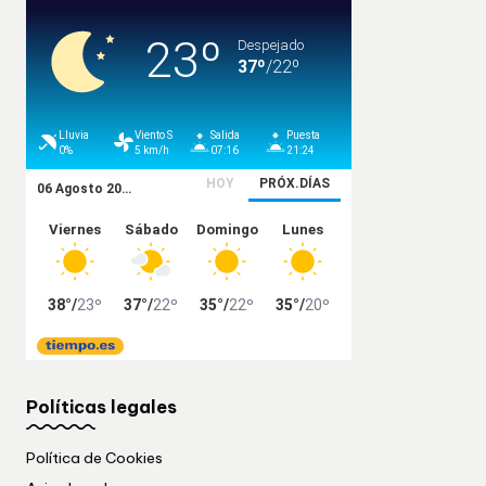
Políticas legales
Política de Cookies