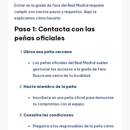
Entrar en la grada de fans del Real Madrid requiere
cumplir con ciertos pasos y requisitos. Aquí te
explicamos cómo hacerlo:
Paso 1: Contacta con las
peñas oficiales
Ubica una peña cercana
:
Las peñas oficiales del Real Madrid suelen
gestionar los accesos a la grada de fans.
Busca una cerca de tu localidad.
Hazte miembro de la peña
:
Inscríbete en una peña oficial para demostrar
tu compromiso con el equipo.
Consulta las condiciones
:
Pregunta a los responsables de la peña cómo