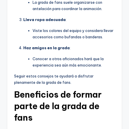
La grada de fans suele organizarse con
antelación para coordinar la animación.
Lleva ropa adecuada
:
Viste los colores del equipo y considera llevar
accesorios como bufandas o banderas.
Haz amigos en la grada
:
Conocer a otros aficionados hará que la
experiencia sea aún más emocionante.
Seguir estos consejos te ayudará a disfrutar
plenamente de la grada de fans.
Beneficios de formar
parte de la grada de
fans