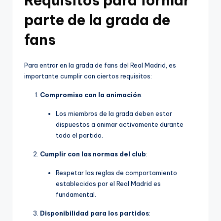
Requisitos para formar
parte de la grada de
fans
Para entrar en la grada de fans del Real Madrid, es
importante cumplir con ciertos requisitos:
Compromiso con la animación
:
Los miembros de la grada deben estar
dispuestos a animar activamente durante
todo el partido.
Cumplir con las normas del club
:
Respetar las reglas de comportamiento
establecidas por el Real Madrid es
fundamental.
Disponibilidad para los partidos
: