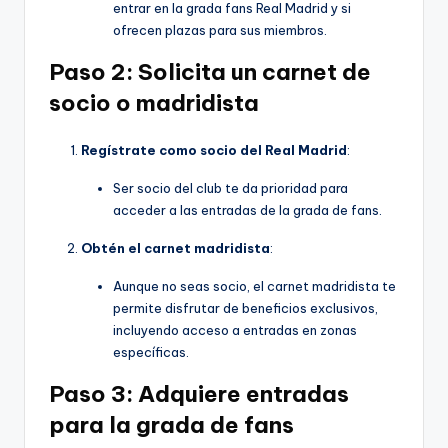
entrar en la grada fans Real Madrid y si
ofrecen plazas para sus miembros.
Paso 2: Solicita un carnet de
socio o madridista
Regístrate como socio del Real Madrid
:
Ser socio del club te da prioridad para
acceder a las entradas de la grada de fans.
Obtén el carnet madridista
:
Aunque no seas socio, el carnet madridista te
permite disfrutar de beneficios exclusivos,
incluyendo acceso a entradas en zonas
específicas.
Paso 3: Adquiere entradas
para la grada de fans