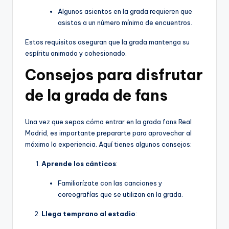
Algunos asientos en la grada requieren que
asistas a un número mínimo de encuentros.
Estos requisitos aseguran que la grada mantenga su
espíritu animado y cohesionado.
Consejos para disfrutar
de la grada de fans
Una vez que sepas cómo entrar en la grada fans Real
Madrid, es importante prepararte para aprovechar al
máximo la experiencia. Aquí tienes algunos consejos:
Aprende los cánticos
:
Familiarízate con las canciones y
coreografías que se utilizan en la grada.
Llega temprano al estadio
: