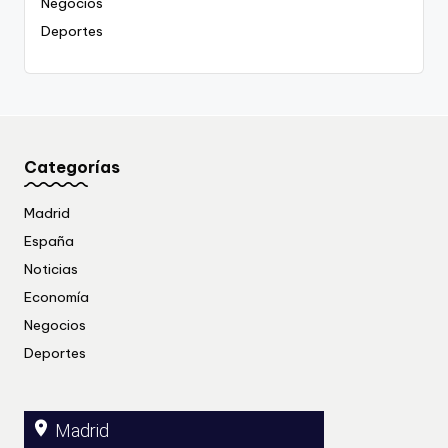
Negocios
Deportes
Categorías
Madrid
España
Noticias
Economía
Negocios
Deportes