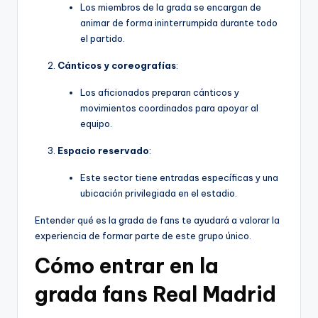
Los miembros de la grada se encargan de
animar de forma ininterrumpida durante todo
el partido.
Cánticos y coreografías
:
Los aficionados preparan cánticos y
movimientos coordinados para apoyar al
equipo.
Espacio reservado
:
Este sector tiene entradas específicas y una
ubicación privilegiada en el estadio.
Entender qué es la grada de fans te ayudará a valorar la
experiencia de formar parte de este grupo único.
Cómo entrar en la
grada fans Real Madrid