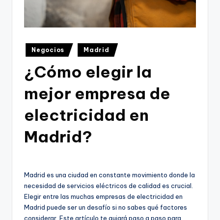
Publicado
Negocios
Madrid
en
¿Cómo elegir la
mejor empresa de
electricidad en
Madrid?
Madrid es una ciudad en constante movimiento donde la
necesidad de servicios eléctricos de calidad es crucial.
Elegir entre las muchas empresas de electricidad en
Madrid puede ser un desafío si no sabes qué factores
considerar. Este artículo te guiará paso a paso para