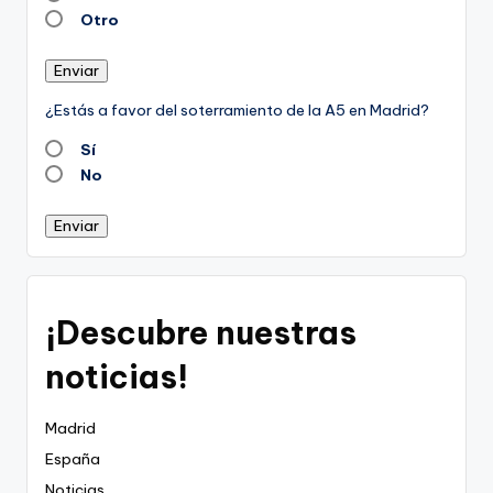
Otro
Enviar
¿Estás a favor del soterramiento de la A5 en Madrid?
Sí
No
Enviar
¡Descubre nuestras
noticias!
Madrid
España
Noticias