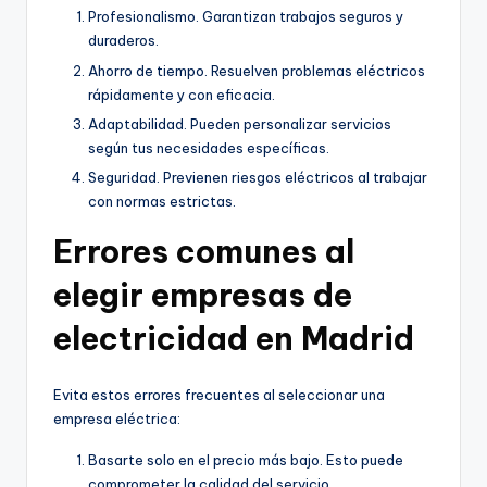
Profesionalismo. Garantizan trabajos seguros y
duraderos.
Ahorro de tiempo. Resuelven problemas eléctricos
rápidamente y con eficacia.
Adaptabilidad. Pueden personalizar servicios
según tus necesidades específicas.
Seguridad. Previenen riesgos eléctricos al trabajar
con normas estrictas.
Errores comunes al
elegir empresas de
electricidad en Madrid
Evita estos errores frecuentes al seleccionar una
empresa eléctrica:
Basarte solo en el precio más bajo. Esto puede
comprometer la calidad del servicio.