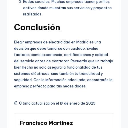
Redes sociales. Muchas empresas tienen perfiles
activos donde muestran sus servicios y proyectos
realizados.
Conclusión
Elegir empresas de electricidad en Madrid es una
decisión que debe tomarse con cuidado. Evalúa
factores como experiencia, certificaciones y calidad
del servicio antes de contratar. Recuerda que un trabajo
bien hecho no solo asegura la funcionalidad de tus
sistemas eléctricos, sino también tu tranquilidad y
seguridad. Con la información adecuada, encontrarás la
empresa perfecta para tus necesidades.
Última actualización el 19 de enero de 2025
Francisco Martínez