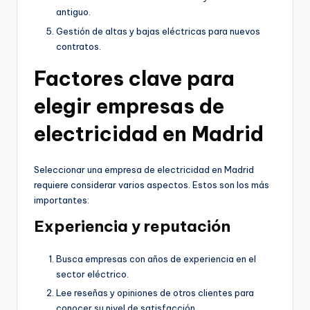
antiguo.
Gestión de altas y bajas eléctricas para nuevos
contratos.
Factores clave para
elegir empresas de
electricidad en Madrid
Seleccionar una empresa de electricidad en Madrid
requiere considerar varios aspectos. Estos son los más
importantes:
Experiencia y reputación
Busca empresas con años de experiencia en el
sector eléctrico.
Lee reseñas y opiniones de otros clientes para
conocer su nivel de satisfacción.