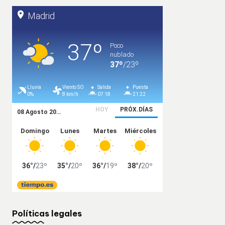
Políticas legales