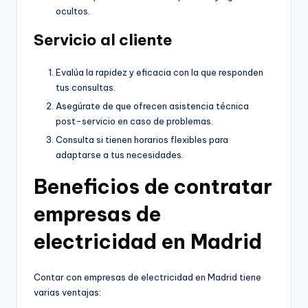
ocultos.
Servicio al cliente
Evalúa la rapidez y eficacia con la que responden
tus consultas.
Asegúrate de que ofrecen asistencia técnica
post-servicio en caso de problemas.
Consulta si tienen horarios flexibles para
adaptarse a tus necesidades.
Beneficios de contratar
empresas de
electricidad en Madrid
Contar con empresas de electricidad en Madrid tiene
varias ventajas: