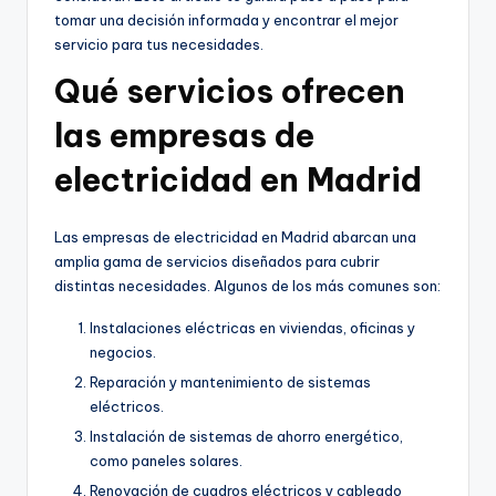
tomar una decisión informada y encontrar el mejor
servicio para tus necesidades.
Qué servicios ofrecen
las empresas de
electricidad en Madrid
Las empresas de electricidad en Madrid abarcan una
amplia gama de servicios diseñados para cubrir
distintas necesidades. Algunos de los más comunes son:
Instalaciones eléctricas en viviendas, oficinas y
negocios.
Reparación y mantenimiento de sistemas
eléctricos.
Instalación de sistemas de ahorro energético,
como paneles solares.
Renovación de cuadros eléctricos y cableado