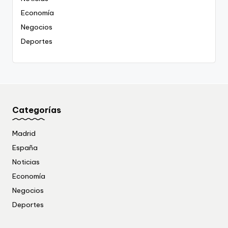
Economía
Negocios
Deportes
Categorías
Madrid
España
Noticias
Economía
Negocios
Deportes