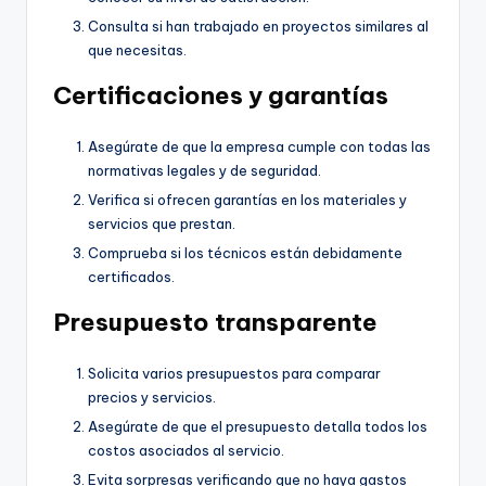
Consulta si han trabajado en proyectos similares al
que necesitas.
Certificaciones y garantías
Asegúrate de que la empresa cumple con todas las
normativas legales y de seguridad.
Verifica si ofrecen garantías en los materiales y
servicios que prestan.
Comprueba si los técnicos están debidamente
certificados.
Presupuesto transparente
Solicita varios presupuestos para comparar
precios y servicios.
Asegúrate de que el presupuesto detalla todos los
costos asociados al servicio.
Evita sorpresas verificando que no haya gastos