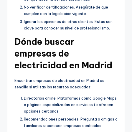
No verificar certificaciones. Asegúrate de que
cumplen con la legislación vigente.
Ignorar las opiniones de otros clientes. Estas son
clave para conocer su nivel de profesionalismo.
Dónde buscar
empresas de
electricidad en Madrid
Encontrar empresas de electricidad en Madrid es
sencillo si utilizas los recursos adecuados:
Directorios online. Plataformas como Google Maps
o páginas especializadas en servicios te ofrecen
opciones cercanas.
Recomendaciones personales. Pregunta a amigos o
familiares si conocen empresas confiables.