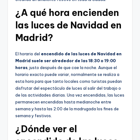
¿A qué hora encienden
las luces de Navidad en
Madrid?
El horario del
encendido de las luces de Navidad en
Madrid suele ser alrededor de las 18:30 o 19:00
horas
, justo después de que cae la noche. Aunque el
horario exacto puede variar, normalmente se realiza a
esta hora para que tanto locales como turistas puedan
disfrutar del espectáculo de luces al salir del trabajo o
de las actividades diarias. Una vez encendidas, las luces
permanecen encendidas hasta medianoche entre
semana y hasta las 2:00 de la madrugada los fines de
semana y festivos.
¿Dónde ver el