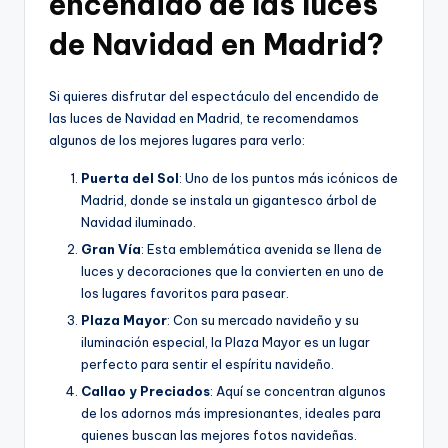
encendido de las luces
de Navidad en Madrid?
Si quieres disfrutar del espectáculo del encendido de
las luces de Navidad en Madrid, te recomendamos
algunos de los mejores lugares para verlo:
Puerta del Sol
: Uno de los puntos más icónicos de
Madrid, donde se instala un gigantesco árbol de
Navidad iluminado.
Gran Vía
: Esta emblemática avenida se llena de
luces y decoraciones que la convierten en uno de
los lugares favoritos para pasear.
Plaza Mayor
: Con su mercado navideño y su
iluminación especial, la Plaza Mayor es un lugar
perfecto para sentir el espíritu navideño.
Callao y Preciados
: Aquí se concentran algunos
de los adornos más impresionantes, ideales para
quienes buscan las mejores fotos navideñas.