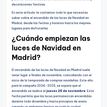
decoraciones festivas.
En este artículo te contamos todo lo que necesitas
saber sobre el encendido de las luces de Navidad en
Madrid, desde las fechas y horarios hasta los mejores
lugares para disfrutarlas.
¿Cuándo empiezan las
luces de Navidad en
Madrid?
El encendido de las luces de Navidad en Madrid suele
tener lugar a finales de noviembre, coincidiendo con el
inicio de la temporada de compras navideñas. Este año,
para la campaña 2024-2025, se espera que el
encendido se realice el
jueves 28 de noviembre
. Esta
fecha permite que las luces permanezcan encendidas
durante todo diciembre y hasta principios de enero,
creando un ambiente festivo en toda la ciudad.