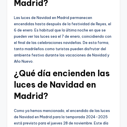
Madrid?
Las luces de Navidad en Madrid permanecen
encendidas hasta después de la festividad de Reyes, el
6 de enero. Es habitual que la última noche en que se
pueden ver las luces sea el 7 de enero, coincidiendo con
el final de las celebraciones navideñas. De esta forma,
tanto madrileños como turistas pueden disfrutar del
ambiente festivo durante las vacaciones de Navidad y
Año Nuevo.
¿Qué día encienden las
luces de Navidad en
Madrid?
Como ya hemos mencionado, el encendido de las luces
de Navidad en Madrid para la temporada 2024-2025
está previsto para el jueves 28 de noviembre. Este día