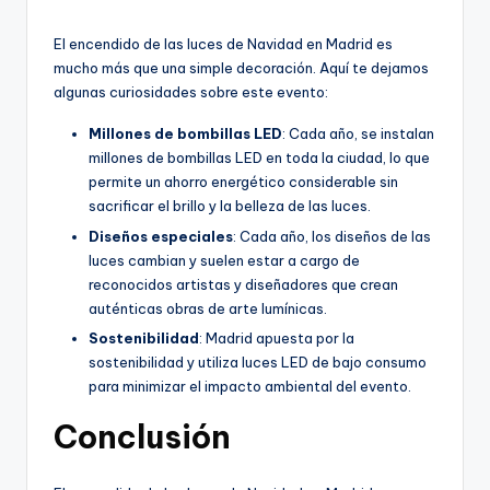
El encendido de las luces de Navidad en Madrid es
mucho más que una simple decoración. Aquí te dejamos
algunas curiosidades sobre este evento:
Millones de bombillas LED
: Cada año, se instalan
millones de bombillas LED en toda la ciudad, lo que
permite un ahorro energético considerable sin
sacrificar el brillo y la belleza de las luces.
Diseños especiales
: Cada año, los diseños de las
luces cambian y suelen estar a cargo de
reconocidos artistas y diseñadores que crean
auténticas obras de arte lumínicas.
Sostenibilidad
: Madrid apuesta por la
sostenibilidad y utiliza luces LED de bajo consumo
para minimizar el impacto ambiental del evento.
Conclusión