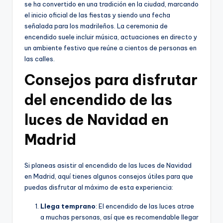
se ha convertido en una tradición en la ciudad, marcando
el inicio oficial de las fiestas y siendo una fecha
señalada para los madrileños. La ceremonia de
encendido suele incluir música, actuaciones en directo y
un ambiente festivo que reúne a cientos de personas en
las calles.
Consejos para disfrutar
del encendido de las
luces de Navidad en
Madrid
Si planeas asistir al encendido de las luces de Navidad
en Madrid, aquí tienes algunos consejos útiles para que
puedas disfrutar al máximo de esta experiencia:
Llega temprano
: El encendido de las luces atrae
a muchas personas, así que es recomendable llegar