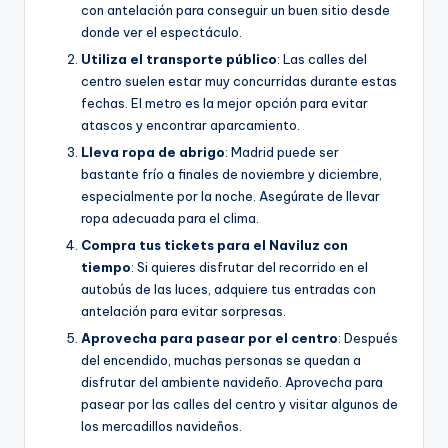
con antelación para conseguir un buen sitio desde
donde ver el espectáculo.
Utiliza el transporte público
: Las calles del
centro suelen estar muy concurridas durante estas
fechas. El metro es la mejor opción para evitar
atascos y encontrar aparcamiento.
Lleva ropa de abrigo
: Madrid puede ser
bastante frío a finales de noviembre y diciembre,
especialmente por la noche. Asegúrate de llevar
ropa adecuada para el clima.
Compra tus tickets para el Naviluz con
tiempo
: Si quieres disfrutar del recorrido en el
autobús de las luces, adquiere tus entradas con
antelación para evitar sorpresas.
Aprovecha para pasear por el centro
: Después
del encendido, muchas personas se quedan a
disfrutar del ambiente navideño. Aprovecha para
pasear por las calles del centro y visitar algunos de
los mercadillos navideños.