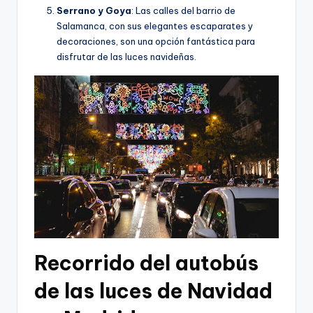
Serrano y Goya
: Las calles del barrio de
Salamanca, con sus elegantes escaparates y
decoraciones, son una opción fantástica para
disfrutar de las luces navideñas.
Recorrido del autobús
de las luces de Navidad