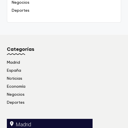
Negocios
Deportes
Categorías
Madrid
España
Noticias
Economía
Negocios
Deportes