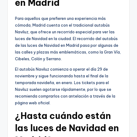
en Madrid
Para aquellos que prefieren una experiencia más
cómoda, Madrid cuenta con el tradicional autobús
Naviluz, que ofrece un recorrido especial para ver las
luces de Navidad en la ciudad. El recorrido del autobús
de las luces de Navidad en Madrid pasa por algunas de
las calles y plazas más emblemáticas, como la Gran Vía,
Cibeles, Colón y Serrano.
El autobús Naviluz comienza a operar el día 29 de
noviembre y sigue funcionando hasta el final de la
temporada navideña, en enero. Los tickets para el
Naviluz suelen agotarse rápidamente, por lo que se
recomienda comprarlos con antelación a través de la
página web oficial.
¿Hasta cuándo están
las luces de Navidad en