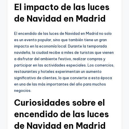
El impacto de las luces
de Navidad en Madrid
El encendido de las luces de Navidad en Madrid no solo
es un evento popular, sino que también tiene un gran
impacto en la economía local. Durante la temporada
navideña, la ciudad recibe a miles de turistas que vienen
a disfrutar del ambiente festivo, realizar compras y
participar en las actividades especiales. Los comercios,
restaurantes y hoteles experimentan un aumento
significativo de clientes, lo que convierte a esta época
en una de las más importantes del año para muchos
negocios.
Curiosidades sobre el
encendido de las luces
de Navidad en Madrid