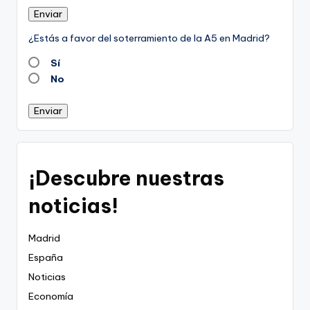
Enviar
¿Estás a favor del soterramiento de la A5 en Madrid?
Sí
No
Enviar
¡Descubre nuestras
noticias!
Madrid
España
Noticias
Economía