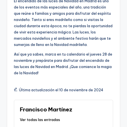
El encendido de las luces de Navidad en Madrid es uno
de los eventos más especiales del año, una tradición
que reúne a familias y amigos para disfrutar del espíritu
navideño. Tanto si eres madrileño como si visitas la
ciudad durante esta época, no te pierdas la oportunidad
de vivir esta experiencia mágica. Las luces, los
mercados navideños y el ambiente festivo harán que te
sumerjas de lleno en la Navidad madrileña.
Así que ya sabes, marca en tu calendario el jueves 28 de
noviembre y prepárate para disfrutar del encendido de
las luces de Navidad en Madrid. ¡Que comience la magia
de la Navidad!
Última actualización el 10 de noviembre de 2024
Francisco Martínez
Ver todas las entradas