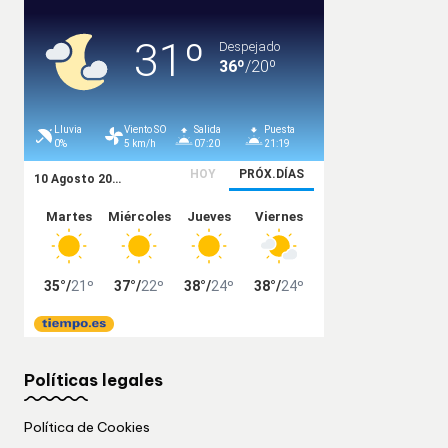
Políticas legales
Política de Cookies