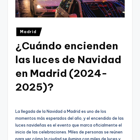
Publicado
Madrid
en
¿Cuándo encienden
las luces de Navidad
en Madrid (2024-
2025)?
La llegada de la Navidad a Madrid es uno de los
momentos más esperados del año, y el encendido de las
luces navideñas es el evento que marca oficialmente el
inicio de las celebraciones. Miles de personas se reúnen
para ver cómo la ciudad se ilumina con miles de luces y