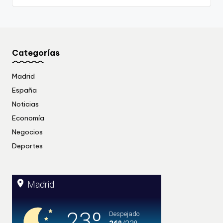
Categorías
Madrid
España
Noticias
Economía
Negocios
Deportes