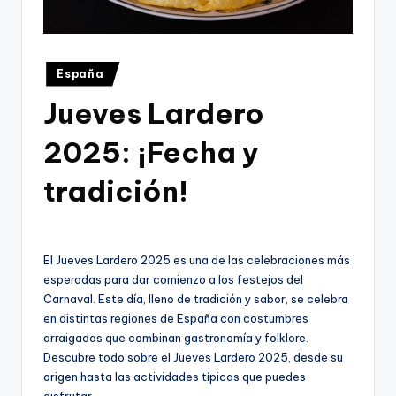
Publicado
España
en
Jueves Lardero
2025: ¡Fecha y
tradición!
El Jueves Lardero 2025 es una de las celebraciones más
esperadas para dar comienzo a los festejos del
Carnaval. Este día, lleno de tradición y sabor, se celebra
en distintas regiones de España con costumbres
arraigadas que combinan gastronomía y folklore.
Descubre todo sobre el Jueves Lardero 2025, desde su
origen hasta las actividades típicas que puedes