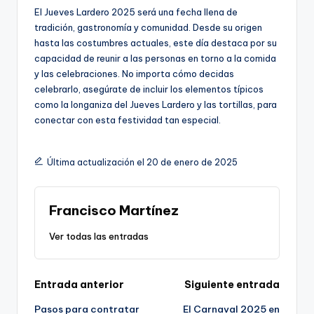
El Jueves Lardero 2025 será una fecha llena de
tradición, gastronomía y comunidad. Desde su origen
hasta las costumbres actuales, este día destaca por su
capacidad de reunir a las personas en torno a la comida
y las celebraciones. No importa cómo decidas
celebrarlo, asegúrate de incluir los elementos típicos
como la longaniza del Jueves Lardero y las tortillas, para
conectar con esta festividad tan especial.
Última actualización el 20 de enero de 2025
Francisco Martínez
Ver todas las entradas
Navegación
Entrada anterior
Siguiente entrada
Pasos para contratar
El Carnaval 2025 en