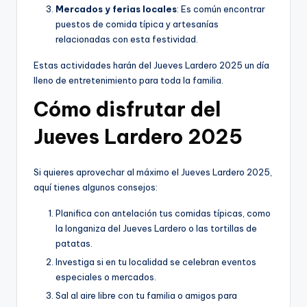
Mercados y ferias locales
: Es común encontrar
puestos de comida típica y artesanías
relacionadas con esta festividad.
Estas actividades harán del Jueves Lardero 2025 un día
lleno de entretenimiento para toda la familia.
Cómo disfrutar del
Jueves Lardero 2025
Si quieres aprovechar al máximo el Jueves Lardero 2025,
aquí tienes algunos consejos:
Planifica con antelación tus comidas típicas, como
la longaniza del Jueves Lardero o las tortillas de
patatas.
Investiga si en tu localidad se celebran eventos
especiales o mercados.
Sal al aire libre con tu familia o amigos para