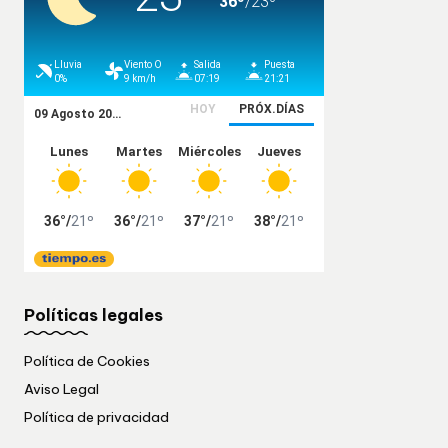
Políticas legales
Política de Cookies
Aviso Legal
Política de privacidad