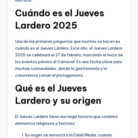
disfrutar.
Cuándo es el Jueves
Lardero 2025
Una de las primeras preguntas que muchos se hacen es
cuándo es el Jueves Lardero. Este año, el Jueves Lardero
2025 se celebrará el 27 de febrero, marcando el inicio de
los eventos previos al Carnaval. Es una fecha clave para
muchas comunidades, donde la gastronomía y la
convivencia toman el protagonismo.
Qué es el Jueves
Lardero y su origen
El Jueves Lardero tiene una larga historia que combina
elementos religiosos y festivos:
Su origen se remonta a la Edad Media, cuando