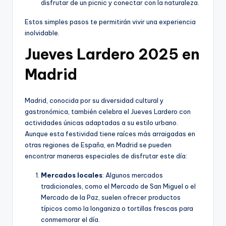
disfrutar de un picnic y conectar con la naturaleza.
Estos simples pasos te permitirán vivir una experiencia
inolvidable.
Jueves Lardero 2025 en
Madrid
Madrid, conocida por su diversidad cultural y
gastronómica, también celebra el Jueves Lardero con
actividades únicas adaptadas a su estilo urbano.
Aunque esta festividad tiene raíces más arraigadas en
otras regiones de España, en Madrid se pueden
encontrar maneras especiales de disfrutar este día:
Mercados locales
: Algunos mercados
tradicionales, como el Mercado de San Miguel o el
Mercado de la Paz, suelen ofrecer productos
típicos como la longaniza o tortillas frescas para
conmemorar el día.