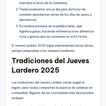
marcaba el inicio de la Cuaresma.
Tradicionalmente, era un día para disfrutar de
comidas abundantes antes de los días de ayuno y
abstinencia.
Su nombre proviene de la palabra lardo, que
significa grasa, haciendo referencia a los alimentos
ricos y grasos que se consumen en esta fecha.
El Jueves Lardero 2025 sigue manteniendo estas raíces,
aunque adaptadas a los tiempos modernos.
Tradiciones del Jueves
Lardero 2025
Las tradiciones del Jueves Lardero varían según la
región, pero todas comparten la esencia de celebrar en
comunidad. Algunas de las costumbres más destacadas
incluyen: