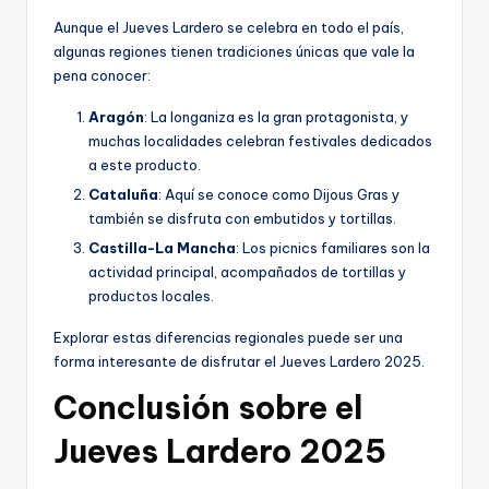
Aunque el Jueves Lardero se celebra en todo el país,
algunas regiones tienen tradiciones únicas que vale la
pena conocer:
Aragón
: La longaniza es la gran protagonista, y
muchas localidades celebran festivales dedicados
a este producto.
Cataluña
: Aquí se conoce como Dijous Gras y
también se disfruta con embutidos y tortillas.
Castilla-La Mancha
: Los picnics familiares son la
actividad principal, acompañados de tortillas y
productos locales.
Explorar estas diferencias regionales puede ser una
forma interesante de disfrutar el Jueves Lardero 2025.
Conclusión sobre el
Jueves Lardero 2025