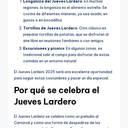
Longaniza del Jueves Lardero
: En muchas
regiones, la longaniza es el alimento estrella. Se
cocina de diferentes maneras, ya sea asada, en
guisos o en bocadillos.
Tortillas de Jueves Lardero
: Otro clásico es
preparar tortillas de patatas, que se disfrutan al
aire libre en reuniones familiares o con amigos.
Excursiones y picnics
: En algunas zonas, es
tradicional salir al campo para disfrutar de estas
comidas en un entorno natural.
El Jueves Lardero 2025 será una excelente oportunidad
para seguir estas costumbres y pasar un día especial.
Por qué se celebra el
Jueves Lardero
El Jueves Lardero se celebra como un preludio al
Carnaval y como una forma de despedirse de los