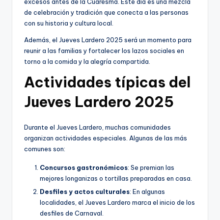
excesos antes de la Cuaresma. Este día es una mezcla
de celebración y tradición que conecta a las personas
con su historia y cultura local.
Además, el Jueves Lardero 2025 será un momento para
reunir a las familias y fortalecer los lazos sociales en
torno a la comida y la alegría compartida.
Actividades típicas del
Jueves Lardero 2025
Durante el Jueves Lardero, muchas comunidades
organizan actividades especiales. Algunas de las más
comunes son:
Concursos gastronómicos
: Se premian las
mejores longanizas o tortillas preparadas en casa.
Desfiles y actos culturales
: En algunas
localidades, el Jueves Lardero marca el inicio de los
desfiles de Carnaval.