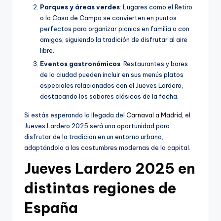
Parques y áreas verdes
: Lugares como el Retiro
o la Casa de Campo se convierten en puntos
perfectos para organizar picnics en familia o con
amigos, siguiendo la tradición de disfrutar al aire
libre.
Eventos gastronómicos
: Restaurantes y bares
de la ciudad pueden incluir en sus menús platos
especiales relacionados con el Jueves Lardero,
destacando los sabores clásicos de la fecha.
Si estás esperando la llegada del
Carnaval a Madrid
, el
Jueves Lardero 2025 será una oportunidad para
disfrutar de la tradición en un entorno urbano,
adaptándola a las costumbres modernas de la capital.
Jueves Lardero 2025 en
distintas regiones de
España