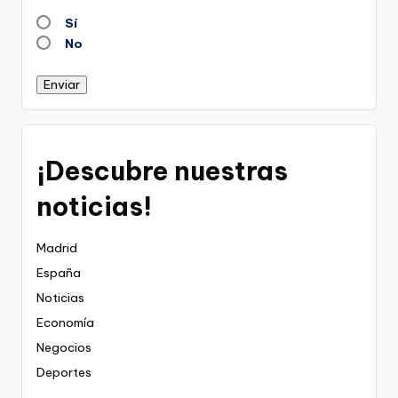
Sí
No
Enviar
¡Descubre nuestras
noticias!
Madrid
España
Noticias
Economía
Negocios
Deportes