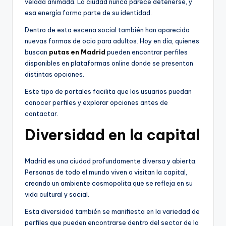
velada animada. La ciudad nunca parece detenerse, y
esa energía forma parte de su identidad.
Dentro de esta escena social también han aparecido
nuevas formas de ocio para adultos. Hoy en día, quienes
buscan
putas en Madrid
pueden encontrar perfiles
disponibles en plataformas online donde se presentan
distintas opciones.
Este tipo de portales facilita que los usuarios puedan
conocer perfiles y explorar opciones antes de
contactar.
Diversidad en la capital
Madrid es una ciudad profundamente diversa y abierta.
Personas de todo el mundo viven o visitan la capital,
creando un ambiente cosmopolita que se refleja en su
vida cultural y social.
Esta diversidad también se manifiesta en la variedad de
perfiles que pueden encontrarse dentro del sector de la