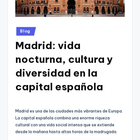
Publicado
Blog
en
Madrid: vida
nocturna, cultura y
diversidad en la
capital española
Madrid es una de las ciudades más vibrantes de Europa.
La capital española combina una enorme riqueza
cultural con una vida social intensa que se extiende
desde la mañana hasta altas horas de la madrugada.