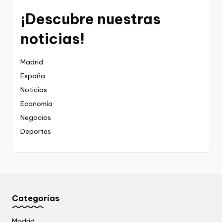
¡Descubre nuestras
noticias!
Madrid
España
Noticias
Economía
Negocios
Deportes
Categorías
Madrid