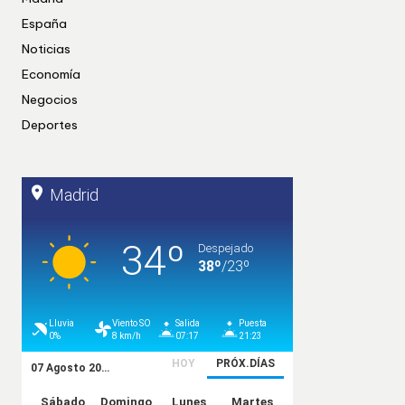
España
Noticias
Economía
Negocios
Deportes