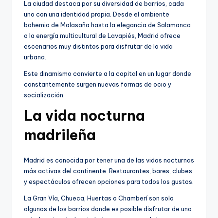
La ciudad destaca por su diversidad de barrios, cada
uno con una identidad propia. Desde el ambiente
bohemio de Malasaña hasta la elegancia de Salamanca
o la energía multicultural de Lavapiés, Madrid ofrece
escenarios muy distintos para disfrutar de la vida
urbana.
Este dinamismo convierte a la capital en un lugar donde
constantemente surgen nuevas formas de ocio y
socialización.
La vida nocturna
madrileña
Madrid es conocida por tener una de las vidas nocturnas
más activas del continente. Restaurantes, bares, clubes
y espectáculos ofrecen opciones para todos los gustos.
La Gran Vía, Chueca, Huertas o Chamberí son solo
algunos de los barrios donde es posible disfrutar de una