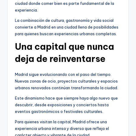
ciudad donde comer bien es parte fundamental de la
experiencia.
La combinación de cultura, gastronomía y vida social
convierte a Madrid en una ciudad llena de posibilidades
para quienes buscan experiencias urbanas completas.
Una capital que nunca
deja de reinventarse
Madrid sigue evolucionando con el paso del tiempo.
Nuevas zonas de ocio, proyectos culturales y espacios
urbanos renovados continúan transformando la ciudad.
Este dinamismo hace que siempre haya algo nuevo que
descubrir, desde exposiciones y conciertos hasta
eventos gastronómicos o festivales culturales.
Para quienes visitan la capital, Madrid ofrece una
experiencia urbana intensa y diversa que refleja el
carácter abierto y vibrante de la ciudad.