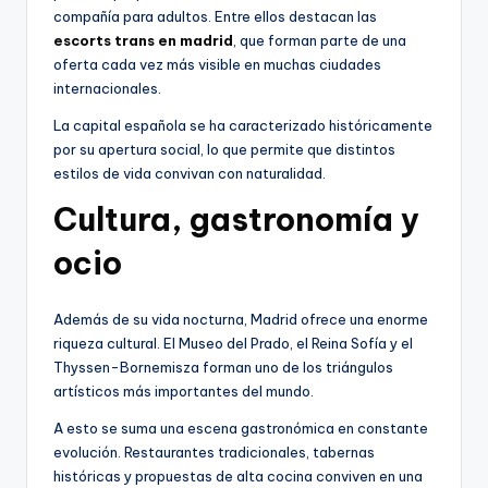
compañía para adultos. Entre ellos destacan las
escorts trans en madrid
, que forman parte de una
oferta cada vez más visible en muchas ciudades
internacionales.
La capital española se ha caracterizado históricamente
por su apertura social, lo que permite que distintos
estilos de vida convivan con naturalidad.
Cultura, gastronomía y
ocio
Además de su vida nocturna, Madrid ofrece una enorme
riqueza cultural. El Museo del Prado, el Reina Sofía y el
Thyssen-Bornemisza forman uno de los triángulos
artísticos más importantes del mundo.
A esto se suma una escena gastronómica en constante
evolución. Restaurantes tradicionales, tabernas
históricas y propuestas de alta cocina conviven en una