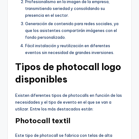
Profesionalismo en la imagen de la empresa,
transmitiendo seriedad y consolidando su
presencia en el sector.
Generación de contenido para redes sociales, ya
que los asistentes compartirán imágenes con el
fondo personalizado.
Fácil instalación y reutilización en diferentes
eventos sin necesidad de grandes inversiones.
Tipos de photocall logo
disponibles
Existen diferentes tipos de photocalls en función de las
necesidades y el tipo de evento en el que se van a
utilizar. Entre los más destacados están:
Photocall textil
Este tipo de photocall se fabrica con telas de alta