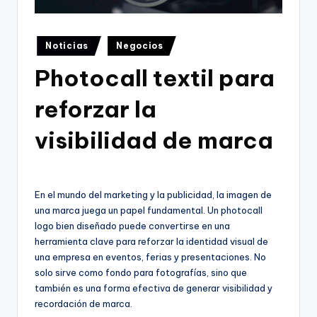
Publicado
Noticias
Negocios
en
Photocall textil para
reforzar la
visibilidad de marca
En el mundo del marketing y la publicidad, la imagen de
una marca juega un papel fundamental. Un photocall
logo bien diseñado puede convertirse en una
herramienta clave para reforzar la identidad visual de
una empresa en eventos, ferias y presentaciones. No
solo sirve como fondo para fotografías, sino que
también es una forma efectiva de generar visibilidad y
recordación de marca.