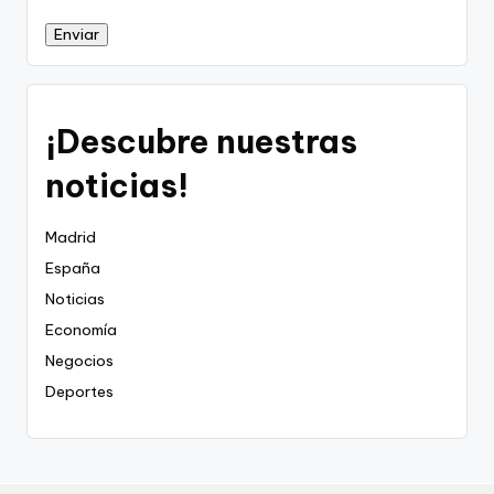
Enviar
¡Descubre nuestras
noticias!
Madrid
España
Noticias
Economía
Negocios
Deportes