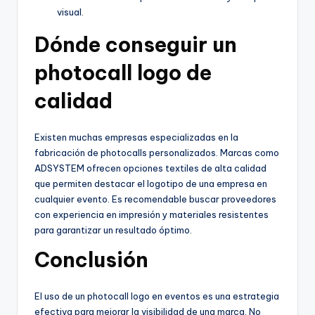
visual.
Dónde conseguir un
photocall logo de
calidad
Existen muchas empresas especializadas en la
fabricación de photocalls personalizados. Marcas como
ADSYSTEM ofrecen opciones textiles de alta calidad
que permiten destacar el logotipo de una empresa en
cualquier evento. Es recomendable buscar proveedores
con experiencia en impresión y materiales resistentes
para garantizar un resultado óptimo.
Conclusión
El uso de un photocall logo en eventos es una estrategia
efectiva para mejorar la visibilidad de una marca. No