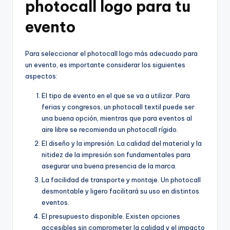
photocall logo para tu
evento
Para seleccionar el photocall logo más adecuado para
un evento, es importante considerar los siguientes
aspectos:
El tipo de evento en el que se va a utilizar. Para
ferias y congresos, un photocall textil puede ser
una buena opción, mientras que para eventos al
aire libre se recomienda un photocall rígido.
El diseño y la impresión. La calidad del material y la
nitidez de la impresión son fundamentales para
asegurar una buena presencia de la marca.
La facilidad de transporte y montaje. Un photocall
desmontable y ligero facilitará su uso en distintos
eventos.
El presupuesto disponible. Existen opciones
accesibles sin comprometer la calidad y el impacto