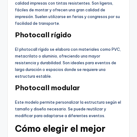
calidad impresas con tintas resistentes. Son ligeros,
fáciles de montar y ofrecen una gran calidad de
impresión. Suelen utilizarse en ferias y congresos por su
facilidad de transporte.
Photocall rígido
El photocall rígido se elabora con materiales como PVC,
metacrilato o aluminio, ofreciendo una mayor
resistencia y durabilidad. Son ideales para eventos de
larga duración o espacios donde se requiere una
estructura estable.
Photocall modular
Este modelo permite personalizar la estructura según el
tamaño y diseño necesario. Se puede reutilizar y
modificar para adaptarse a diferentes eventos.
Cómo elegir el mejor