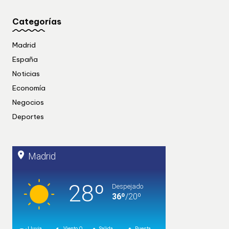
Categorías
Madrid
España
Noticias
Economía
Negocios
Deportes