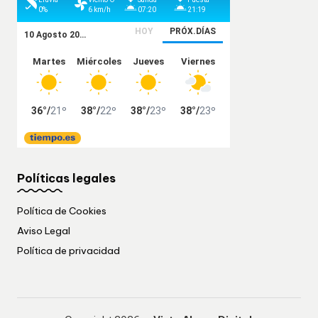
Políticas legales
Política de Cookies
Aviso Legal
Política de privacidad