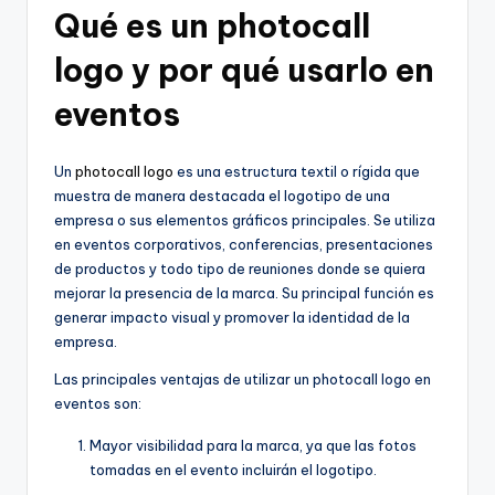
Qué es un photocall
logo y por qué usarlo en
eventos
Un
photocall logo
es una estructura textil o rígida que
muestra de manera destacada el logotipo de una
empresa o sus elementos gráficos principales. Se utiliza
en eventos corporativos, conferencias, presentaciones
de productos y todo tipo de reuniones donde se quiera
mejorar la presencia de la marca. Su principal función es
generar impacto visual y promover la identidad de la
empresa.
Las principales ventajas de utilizar un photocall logo en
eventos son:
Mayor visibilidad para la marca, ya que las fotos
tomadas en el evento incluirán el logotipo.