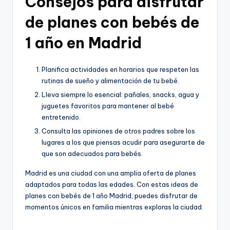
Consejos para disfrutar
de planes con bebés de
1 año en Madrid
Planifica actividades en horarios que respeten las
rutinas de sueño y alimentación de tu bebé.
Lleva siempre lo esencial: pañales, snacks, agua y
juguetes favoritos para mantener al bebé
entretenido.
Consulta las opiniones de otros padres sobre los
lugares a los que piensas acudir para asegurarte de
que son adecuados para bebés.
Madrid es una ciudad con una amplia oferta de planes
adaptados para todas las edades. Con estas ideas de
planes con bebés de 1 año Madrid, puedes disfrutar de
momentos únicos en familia mientras exploras la ciudad.