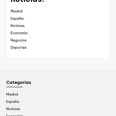
Madrid
España
Noticias
Economía
Negocios
Deportes
Categorías
Madrid
España
Noticias