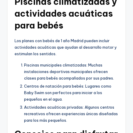
Piscinas climatizadas y
actividades acuáticas
para bebés
Los planes con bebés de 1 año Madrid pueden incluir
actividades acuáticas que ayudan al desarrollo motor y
estimulan los sentidos.
Piscinas municipales climatizadas: Muchas
instalaciones deportivas municipales ofrecen
clases para bebés acompañados por sus padres.
Centros de natación para bebés: Lugares como
Baby Swim son perfectos para iniciar a los
pequeños en el agua.
Actividades acuáticas privadas: Algunos centros
recreativos ofrecen experiencias únicas diseñadas
para los más pequeños.