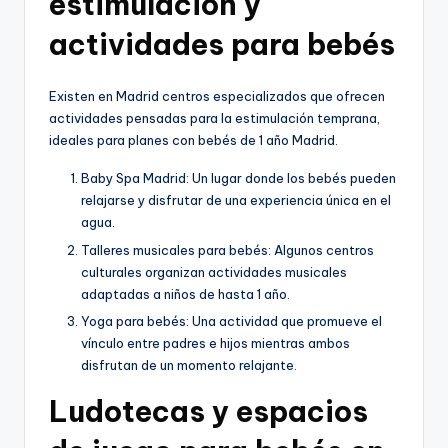
estimulación y
actividades para bebés
Existen en Madrid centros especializados que ofrecen
actividades pensadas para la estimulación temprana,
ideales para planes con bebés de 1 año Madrid.
Baby Spa Madrid: Un lugar donde los bebés pueden
relajarse y disfrutar de una experiencia única en el
agua.
Talleres musicales para bebés: Algunos centros
culturales organizan actividades musicales
adaptadas a niños de hasta 1 año.
Yoga para bebés: Una actividad que promueve el
vínculo entre padres e hijos mientras ambos
disfrutan de un momento relajante.
Ludotecas y espacios