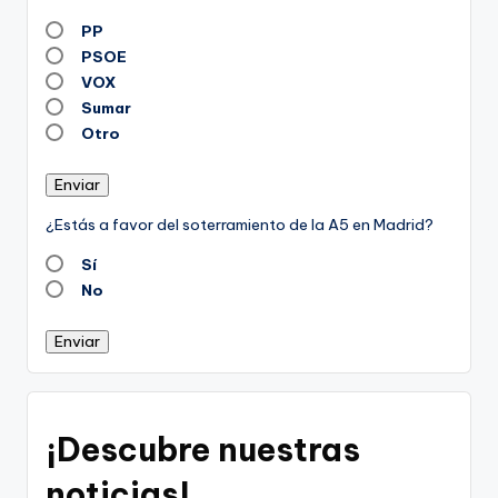
PP
PSOE
VOX
Sumar
Otro
Enviar
¿Estás a favor del soterramiento de la A5 en Madrid?
Sí
No
Enviar
¡Descubre nuestras
noticias!