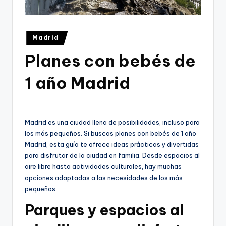
Publicado
Madrid
en
Planes con bebés de
1 año Madrid
Madrid es una ciudad llena de posibilidades, incluso para
los más pequeños. Si buscas planes con bebés de 1 año
Madrid, esta guía te ofrece ideas prácticas y divertidas
para disfrutar de la ciudad en familia. Desde espacios al
aire libre hasta actividades culturales, hay muchas
opciones adaptadas a las necesidades de los más
pequeños.
Parques y espacios al