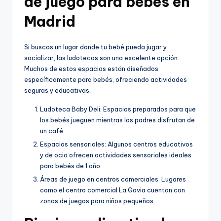
de juego para bebés en
Madrid
Si buscas un lugar donde tu bebé pueda jugar y
socializar, las ludotecas son una excelente opción.
Muchos de estos espacios están diseñados
específicamente para bebés, ofreciendo actividades
seguras y educativas.
Ludoteca Baby Deli: Espacios preparados para que
los bebés jueguen mientras los padres disfrutan de
un café.
Espacios sensoriales: Algunos centros educativos
y de ocio ofrecen actividades sensoriales ideales
para bebés de 1 año.
Áreas de juego en centros comerciales: Lugares
como el centro comercial La Gavia cuentan con
zonas de juegos para niños pequeños.