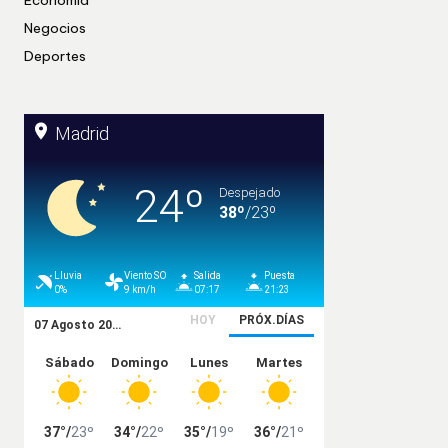
Economía
Negocios
Deportes