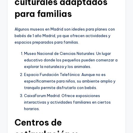
culturales adaptados
para familias
Algunos museos en Madrid son ideales para planes con
bebés de 1 año Madrid, ya que ofrecen actividades y
espacios preparados para familias.
Museo Nacional de Ciencias Naturales: Un lugar
educativo donde los pequeños pueden comenzar a
explorar la naturaleza y los animales.
Espacio Fundación Telefónica: Aunque no es
específicamente para niños, su ambiente amplio y
tranquilo permite disfrutarlo con bebés.
CaixaForum Madrid: Ofrece exposiciones
interactivas y actividades familiares en ciertos
horarios.
Centros de