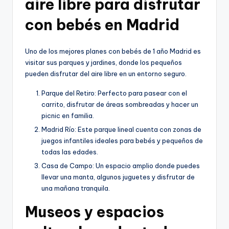
aire libre para disfrutar
con bebés en Madrid
Uno de los mejores planes con bebés de 1 año Madrid es
visitar sus parques y jardines, donde los pequeños
pueden disfrutar del aire libre en un entorno seguro.
Parque del Retiro: Perfecto para pasear con el
carrito, disfrutar de áreas sombreadas y hacer un
picnic en familia.
Madrid Río: Este parque lineal cuenta con zonas de
juegos infantiles ideales para bebés y pequeños de
todas las edades.
Casa de Campo: Un espacio amplio donde puedes
llevar una manta, algunos juguetes y disfrutar de
una mañana tranquila.
Museos y espacios