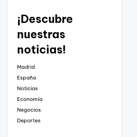
¡Descubre
nuestras
noticias!
Madrid
España
Noticias
Economía
Negocios
Deportes