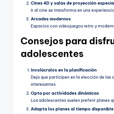
Cines 4D y salas de proyección especia
Ir al cine se transforma en una experienci
Arcades modernos
Espacios con videojuegos retro y modern
Consejos para disfr
adolescentes
Involúcralos en la planificación
Deja que participen en la elección de las 
interesantes.
Opta por actividades dinámicas
Los adolescentes suelen preferir planes 
Adapta los planes al tiempo disponible