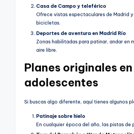
Casa de Campo y teleférico
Ofrece vistas espectaculares de Madrid y
bicicletas.
Deportes de aventura en Madrid Río
Zonas habilitadas para patinar, andar en
aire libre.
Planes originales e
adolescentes
Si buscas algo diferente, aquí tienes algunos p
Patinaje sobre hielo
En cualquier época del año, las pistas de 