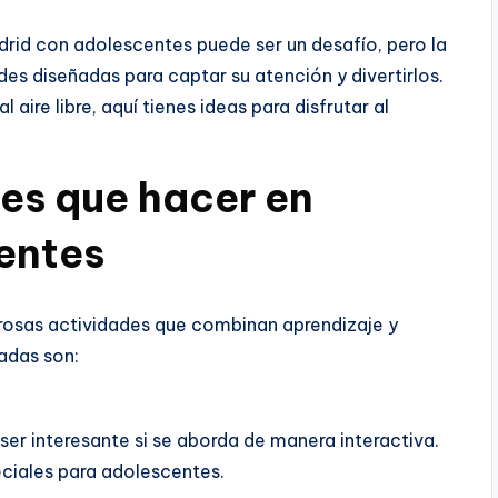
drid con adolescentes puede ser un desafío, pero la
es diseñadas para captar su atención y divertirlos.
aire libre, aquí tienes ideas para disfrutar al
les que hacer en
entes
erosas actividades que combinan aprendizaje y
adas son:
ser interesante si se aborda de manera interactiva.
ciales para adolescentes.