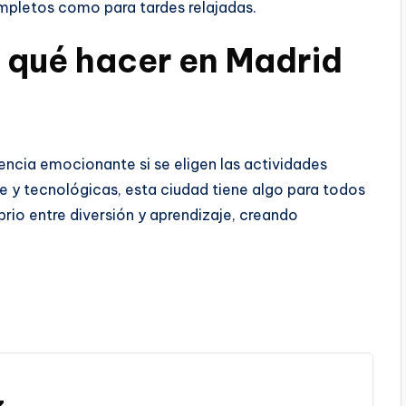
mpletos como para tardes relajadas.
e qué hacer en Madrid
ncia emocionante si se eligen las actividades
re y tecnológicas, esta ciudad tiene algo para todos
ibrio entre diversión y aprendizaje, creando
z