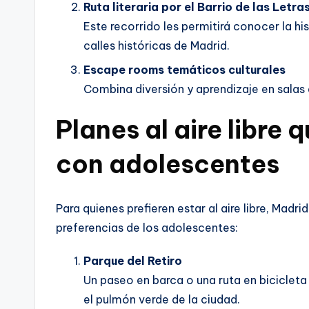
Ruta literaria por el Barrio de las Letra
Este recorrido les permitirá conocer la hi
calles históricas de Madrid.
Escape rooms temáticos culturales
Combina diversión y aprendizaje en salas 
Planes al aire libre
con adolescentes
Para quienes prefieren estar al aire libre, Madr
preferencias de los adolescentes:
Parque del Retiro
Un paseo en barca o una ruta en bicicleta
el pulmón verde de la ciudad.