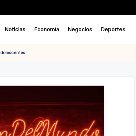
Noticias
Economía
Negocios
Deportes
adolescentes