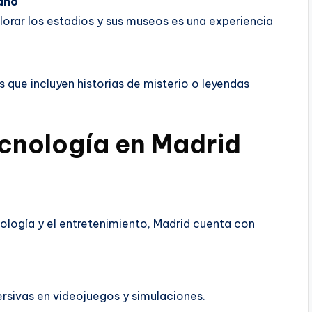
ano
lorar los estadios y sus museos es una experiencia
que incluyen historias de misterio o leyendas
ecnología en Madrid
ología y el entretenimiento, Madrid cuenta con
rsivas en videojuegos y simulaciones.