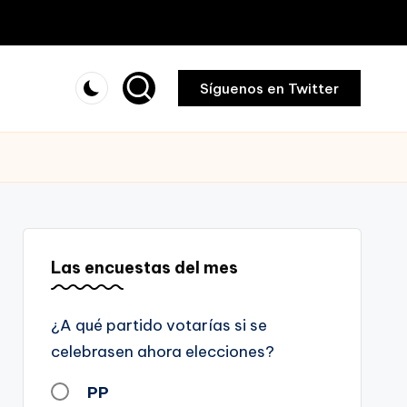
Síguenos en Twitter
Las encuestas del mes
¿A qué partido votarías si se
celebrasen ahora elecciones?
PP