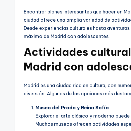
Encontrar planes interesantes que hacer en Ma
ciudad ofrece una amplia variedad de actividad
Desde experiencias culturales hasta aventuras al 
máximo de Madrid con adolescentes.
Actividades cultura
Madrid con adolesc
Madrid es una ciudad rica en cultura, con num
diversión. Algunas de las opciones más destac
Museo del Prado y Reina Sofía
Explorar el arte clásico y moderno puede 
Muchos museos ofrecen actividades espe