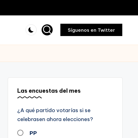
Síguenos en Twitter
Las encuestas del mes
¿A qué partido votarías si se
celebrasen ahora elecciones?
PP