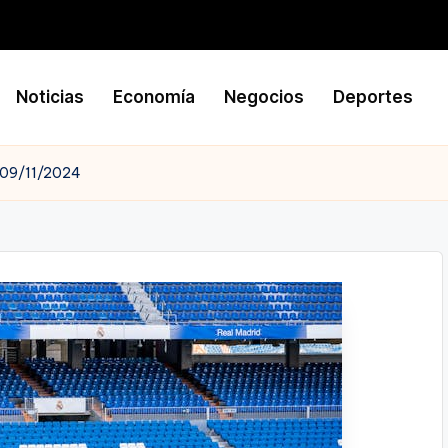
Noticias
Economía
Negocios
Deportes
 09/11/2024