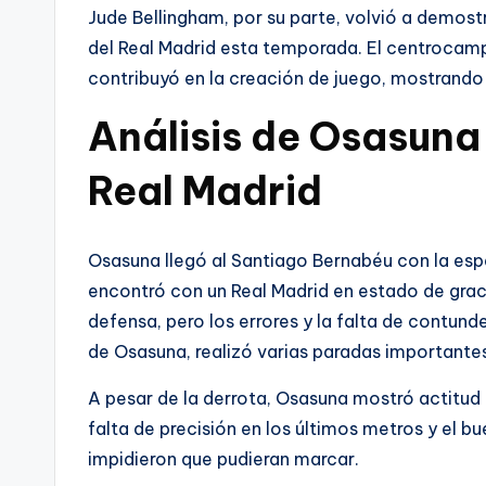
Jude Bellingham, por su parte, volvió a demos
del Real Madrid esta temporada. El centrocampi
contribuyó en la creación de juego, mostrando g
Análisis de Osasuna 
Real Madrid
Osasuna llegó al Santiago Bernabéu con la espe
encontró con un Real Madrid en estado de grac
defensa, pero los errores y la falta de contunde
de Osasuna, realizó varias paradas importante
A pesar de la derrota, Osasuna mostró actitud y
falta de precisión en los últimos metros y el 
impidieron que pudieran marcar.