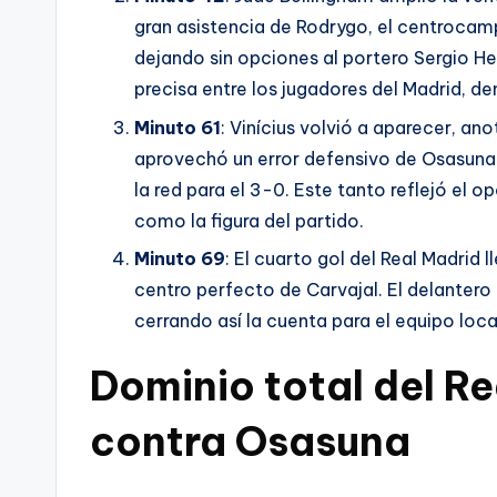
gran asistencia de Rodrygo, el centrocamp
dejando sin opciones al portero Sergio He
precisa entre los jugadores del Madrid, 
Minuto 61
: Vinícius volvió a aparecer, an
aprovechó un error defensivo de Osasuna y
la red para el 3-0. Este tanto reflejó el o
como la figura del partido.
Minuto 69
: El cuarto gol del Real Madrid
centro perfecto de Carvajal. El delantero
cerrando así la cuenta para el equipo loca
Dominio total del Re
contra Osasuna