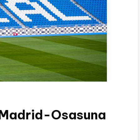
 Madrid-Osasuna