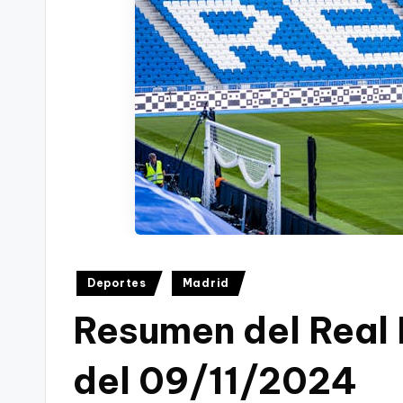
Publicado
Deportes
Madrid
en
Resumen del Real
del 09/11/2024