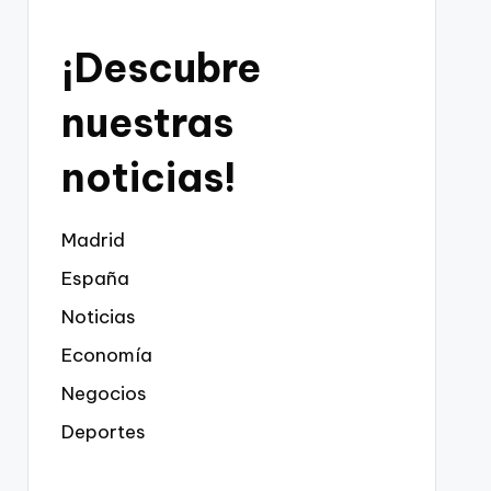
¡Descubre
nuestras
noticias!
Madrid
España
Noticias
Economía
Negocios
Deportes