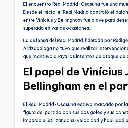
El encuentro Real Madrid-Osasuna fue una mues
Desde el inicio, el Real Madrid controló el ba
entre Vinícius y Bellingham fue clave para dese
superada en varias ocasiones.
La defensa del Real Madrid, liderada por Rüdig
Arrizabalaga no tuvo que realizar intervencion
que mantuvo a raya los intentos de ataque de
El papel de Vinícius 
Bellingham en el par
El Real Madrid-Osasuna estuvo marcado por la br
figura del partido con sus dos goles y sus cons
imparable, utilizando su velocidad y habilidad p