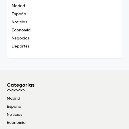
Madrid
España
Noticias
Economía
Negocios
Deportes
Categorías
Madrid
España
Noticias
Economía