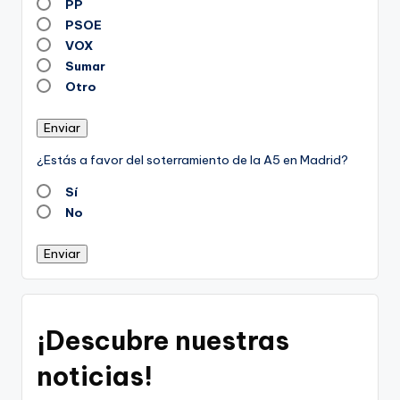
PP
PSOE
VOX
Sumar
Otro
Enviar
¿Estás a favor del soterramiento de la A5 en Madrid?
Sí
No
Enviar
¡Descubre nuestras
noticias!