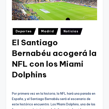
Publicado
Deportes
Madrid
Noticias
en
El Santiago
Bernabéu acogerá la
NFL con los Miami
Dolphins
Por primera vez en la historia, la NFL hará una parada en
España, y el Santiago Bernabéu será el escenario de
este histórico encuentro. Los Miami Dolphins, una de las