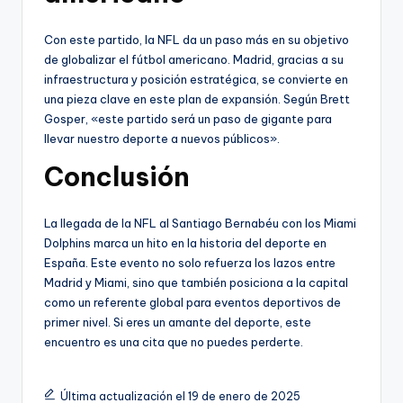
Con este partido, la NFL da un paso más en su objetivo
de globalizar el fútbol americano. Madrid, gracias a su
infraestructura y posición estratégica, se convierte en
una pieza clave en este plan de expansión. Según Brett
Gosper, «este partido será un paso de gigante para
llevar nuestro deporte a nuevos públicos».
Conclusión
La llegada de la NFL al Santiago Bernabéu con los Miami
Dolphins marca un hito en la historia del deporte en
España. Este evento no solo refuerza los lazos entre
Madrid y Miami, sino que también posiciona a la capital
como un referente global para eventos deportivos de
primer nivel. Si eres un amante del deporte, este
encuentro es una cita que no puedes perderte.
Última actualización el 19 de enero de 2025