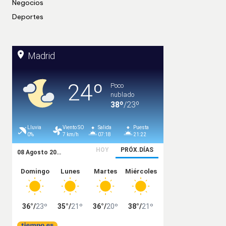
Negocios
Deportes