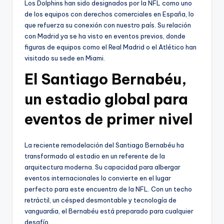
Los Dolphins han sido designados por la NFL como uno
de los equipos con derechos comerciales en España, lo
que refuerza su conexión con nuestro país. Su relación
con Madrid ya se ha visto en eventos previos, donde
figuras de equipos como el Real Madrid o el Atlético han
visitado su sede en Miami.
El Santiago Bernabéu,
un estadio global para
eventos de primer nivel
La reciente remodelación del Santiago Bernabéu ha
transformado al estadio en un referente de la
arquitectura moderna. Su capacidad para albergar
eventos internacionales lo convierte en el lugar
perfecto para este encuentro de la NFL. Con un techo
retráctil, un césped desmontable y tecnología de
vanguardia, el Bernabéu está preparado para cualquier
desafío.