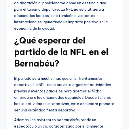
colaboración al posicionarse como un destino clave
para el turismo deportivo. La NFL no solo atraerá a
aficionados locales, sino también a visitantes
internacionales, generando un impacto positivo en la
economía de la ciudad.
¿Qué esperar del
partido de la NFL en el
Bernabéu?
El partido será mucho más que un enfrentamiento
deportivo. La NFL tiene previsto organizar actividades
previas y eventos paralelos para acercar el fútbol
americano a los aficionados españoles. Desde talleres
hasta actividades interactivas, este encuentro promete
ser una auténtica fiesta deportiva.
Además, los asistentes podrán disfrutar de un
espectáculo único, caracterizado por el ambiente