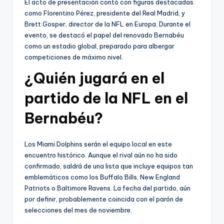
El acto de presentación contó con figuras destacadas
como Florentino Pérez, presidente del Real Madrid, y
Brett Gosper, director de la NFL en Europa. Durante el
evento, se destacó el papel del renovado Bernabéu
como un estadio global, preparado para albergar
competiciones de máximo nivel.
¿Quién jugará en el
partido de la NFL en el
Bernabéu?
Los Miami Dolphins serán el equipo local en este
encuentro histórico. Aunque el rival aún no ha sido
confirmado, saldrá de una lista que incluye equipos tan
emblemáticos como los Buffalo Bills, New England
Patriots o Baltimore Ravens. La fecha del partido, aún
por definir, probablemente coincida con el parón de
selecciones del mes de noviembre.