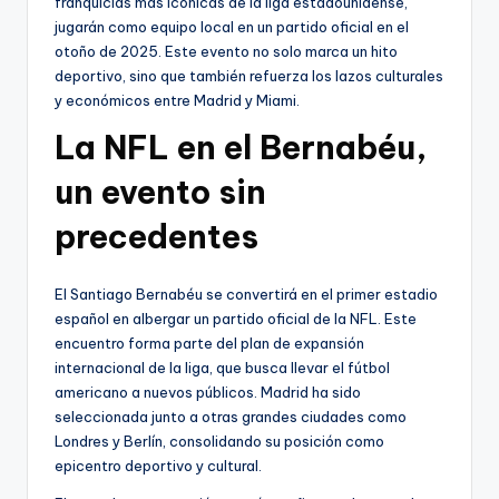
franquicias más icónicas de la liga estadounidense,
jugarán como equipo local en un partido oficial en el
otoño de 2025. Este evento no solo marca un hito
deportivo, sino que también refuerza los lazos culturales
y económicos entre Madrid y Miami.
La NFL en el Bernabéu,
un evento sin
precedentes
El Santiago Bernabéu se convertirá en el primer estadio
español en albergar un partido oficial de la NFL. Este
encuentro forma parte del plan de expansión
internacional de la liga, que busca llevar el fútbol
americano a nuevos públicos. Madrid ha sido
seleccionada junto a otras grandes ciudades como
Londres y Berlín, consolidando su posición como
epicentro deportivo y cultural.