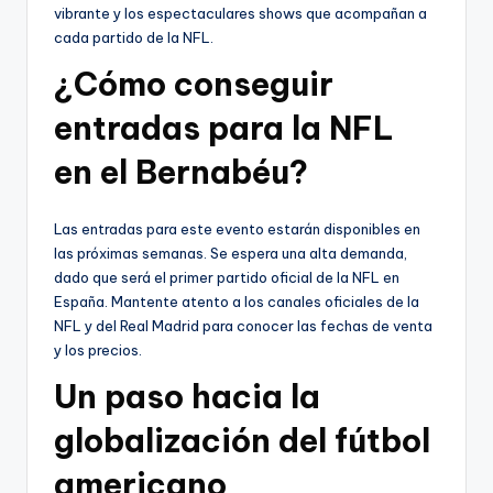
vibrante y los espectaculares shows que acompañan a
cada partido de la NFL.
¿Cómo conseguir
entradas para la NFL
en el Bernabéu?
Las entradas para este evento estarán disponibles en
las próximas semanas. Se espera una alta demanda,
dado que será el primer partido oficial de la NFL en
España. Mantente atento a los canales oficiales de la
NFL y del Real Madrid para conocer las fechas de venta
y los precios.
Un paso hacia la
globalización del fútbol
americano