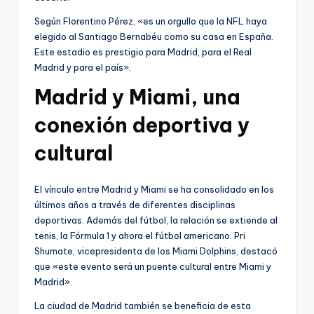
Según Florentino Pérez, «es un orgullo que la NFL haya
elegido al Santiago Bernabéu como su casa en España.
Este estadio es prestigio para Madrid, para el Real
Madrid y para el país».
Madrid y Miami, una
conexión deportiva y
cultural
El vínculo entre Madrid y Miami se ha consolidado en los
últimos años a través de diferentes disciplinas
deportivas. Además del fútbol, la relación se extiende al
tenis, la Fórmula 1 y ahora el fútbol americano. Pri
Shumate, vicepresidenta de los Miami Dolphins, destacó
que «este evento será un puente cultural entre Miami y
Madrid».
La ciudad de Madrid también se beneficia de esta