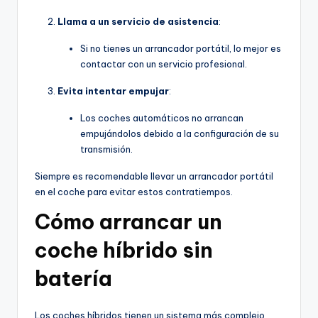
Llama a un servicio de asistencia
:
Si no tienes un arrancador portátil, lo mejor es
contactar con un servicio profesional.
Evita intentar empujar
:
Los coches automáticos no arrancan
empujándolos debido a la configuración de su
transmisión.
Siempre es recomendable llevar un arrancador portátil
en el coche para evitar estos contratiempos.
Cómo arrancar un
coche híbrido sin
batería
Los coches híbridos tienen un sistema más complejo,