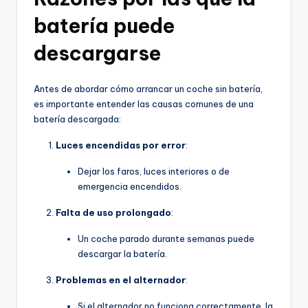
batería puede
descargarse
Antes de abordar cómo arrancar un coche sin batería,
es importante entender las causas comunes de una
batería descargada:
Luces encendidas por error
:
Dejar los faros, luces interiores o de
emergencia encendidos.
Falta de uso prolongado
:
Un coche parado durante semanas puede
descargar la batería.
Problemas en el alternador
:
Si el alternador no funciona correctamente, la