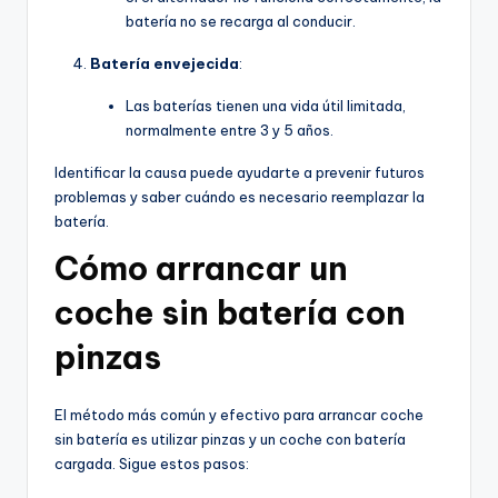
batería no se recarga al conducir.
Batería envejecida
:
Las baterías tienen una vida útil limitada,
normalmente entre 3 y 5 años.
Identificar la causa puede ayudarte a prevenir futuros
problemas y saber cuándo es necesario reemplazar la
batería.
Cómo arrancar un
coche sin batería con
pinzas
El método más común y efectivo para arrancar coche
sin batería es utilizar pinzas y un coche con batería
cargada. Sigue estos pasos: