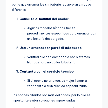
por lo que arrancarlos sin batería requiere un enfoque
diferente:
Consulta el manual del coche
:
Algunos modelos híbridos tienen
procedimientos específicos para arrancar con
una batería descargada.
Usa un arrancador portátil adecuado
:
Verifica que sea compatible con sistemas
híbridos para no dañar la batería.
Contacta con el servicio técnico
:
Si el coche no arranca, es mejor llamar al
fabricante o a un técnico especializado.
Los coches híbridos son más delicados, por lo que es
importante evitar soluciones improvisadas.