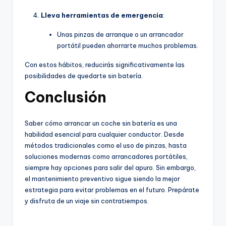
Lleva herramientas de emergencia
:
Unas pinzas de arranque o un arrancador
portátil pueden ahorrarte muchos problemas.
Con estos hábitos, reducirás significativamente las
posibilidades de quedarte sin batería.
Conclusión
Saber cómo arrancar un coche sin batería es una
habilidad esencial para cualquier conductor. Desde
métodos tradicionales como el uso de pinzas, hasta
soluciones modernas como arrancadores portátiles,
siempre hay opciones para salir del apuro. Sin embargo,
el mantenimiento preventivo sigue siendo la mejor
estrategia para evitar problemas en el futuro. Prepárate
y disfruta de un viaje sin contratiempos.