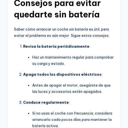
Consejos para evitar
quedarte sin batería
Saber cómo arrancar un coche sin batería es útil, pero
evitar el problema es aún mejor. Sigue estos consejos:
Revisa la batería periódicamente
:
Haz un mantenimiento regular para comprobar
su carga y estado.
Apaga todos los dispositivos eléctricos
:
Antes de apagar el motor, asegúrate de que
las luces y accesorios estén apagados.
Conduce regularmente
:
Si no usas el coche con frecuencia, considera
arrancarlo cada pocos días para mantener la
batería activa.