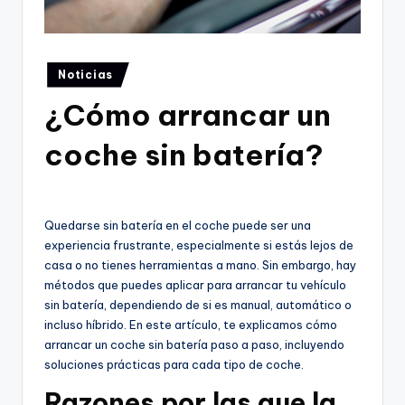
Publicado
Noticias
en
¿Cómo arrancar un
coche sin batería?
Quedarse sin batería en el coche puede ser una
experiencia frustrante, especialmente si estás lejos de
casa o no tienes herramientas a mano. Sin embargo, hay
métodos que puedes aplicar para arrancar tu vehículo
sin batería, dependiendo de si es manual, automático o
incluso híbrido. En este artículo, te explicamos cómo
arrancar un coche sin batería paso a paso, incluyendo
soluciones prácticas para cada tipo de coche.
Razones por las que la