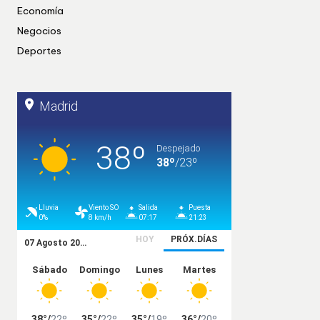
Economía
Negocios
Deportes