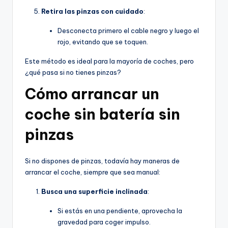
Retira las pinzas con cuidado
:
Desconecta primero el cable negro y luego el
rojo, evitando que se toquen.
Este método es ideal para la mayoría de coches, pero
¿qué pasa si no tienes pinzas?
Cómo arrancar un
coche sin batería sin
pinzas
Si no dispones de pinzas, todavía hay maneras de
arrancar el coche, siempre que sea manual:
Busca una superficie inclinada
:
Si estás en una pendiente, aprovecha la
gravedad para coger impulso.