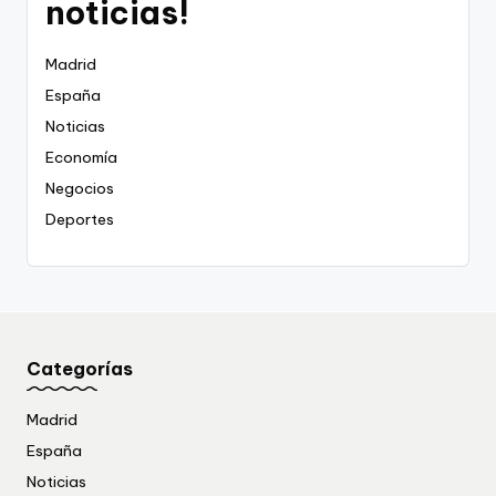
noticias!
Madrid
España
Noticias
Economía
Negocios
Deportes
Categorías
Madrid
España
Noticias