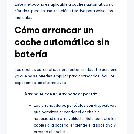
Este método no es aplicable a coches automáticos o
híbridos, pero es una solución efectiva para vehículos
manuales.
Cómo arrancar un
coche automático sin
batería
Los coches automáticos presentan un desafío adicional,
ya que no se pueden empujar para arrancarlos. Aquí te
explicamos las alternativas:
Arranque con un arrancador portátil
:
Los arrancadores portátiles son dispositivos
que permiten encender el coche sin
necesidad de otro vehículo. Solo conecta los
cables a la batería, enciende el dispositivo y
arranca el coche.