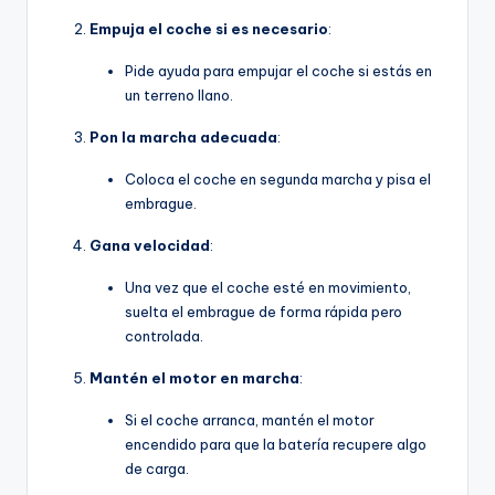
Empuja el coche si es necesario
:
Pide ayuda para empujar el coche si estás en
un terreno llano.
Pon la marcha adecuada
:
Coloca el coche en segunda marcha y pisa el
embrague.
Gana velocidad
:
Una vez que el coche esté en movimiento,
suelta el embrague de forma rápida pero
controlada.
Mantén el motor en marcha
:
Si el coche arranca, mantén el motor
encendido para que la batería recupere algo
de carga.