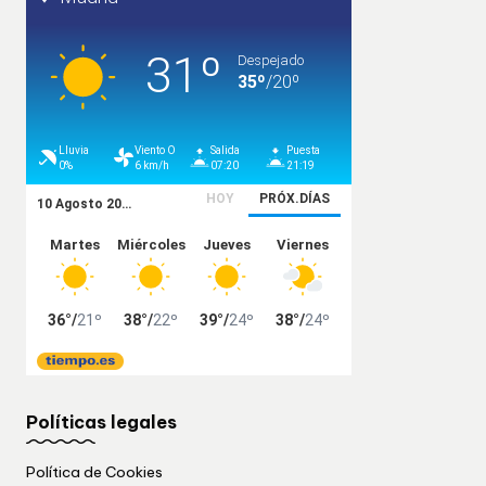
Políticas legales
Política de Cookies