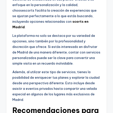
enfoque en la personalización y la calidad,
choosescorts facilita la creación de experiencias que
se ajustan perfectamente a lo que estás buscando,
incluyendo opciones relacionadas con
scorts en
Madrid
.
La plataforma no solo se destaca por su variedad de
opciones, sino también por la profesionalidad y
discreción que ofrece. Si estás interesado en disfrutar
de Madrid de una manera diferente, contar con servicios
personalizados puede ser la clave para convertir una
simple visita en un recuerdo inolvidable.
Además, al utilizar este tipo de servicios, tienes la
posibilidad de enriquecer tus planes y explorar la ciudad
desde una perspectiva diferente. Esto incluye desde
asistir a eventos privados hasta compartir una velada
especial en algunos de los lugares más exclusivos de
Madrid.
Recomendaciones para