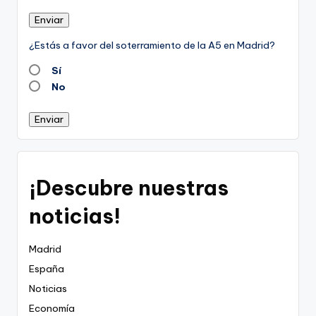
Enviar
¿Estás a favor del soterramiento de la A5 en Madrid?
Sí
No
Enviar
¡Descubre nuestras
noticias!
Madrid
España
Noticias
Economía