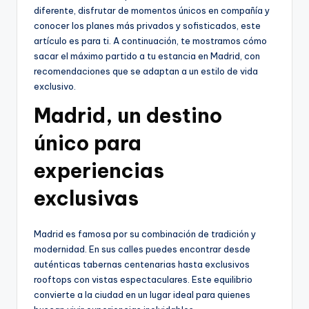
diferente, disfrutar de momentos únicos en compañía y
conocer los planes más privados y sofisticados, este
artículo es para ti. A continuación, te mostramos cómo
sacar el máximo partido a tu estancia en Madrid, con
recomendaciones que se adaptan a un estilo de vida
exclusivo.
Madrid, un destino
único para
experiencias
exclusivas
Madrid es famosa por su combinación de tradición y
modernidad. En sus calles puedes encontrar desde
auténticas tabernas centenarias hasta exclusivos
rooftops con vistas espectaculares. Este equilibrio
convierte a la ciudad en un lugar ideal para quienes