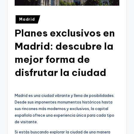
Publicado
Madrid
en
Planes exclusivos en
Madrid: descubre la
mejor forma de
disfrutar la ciudad
Madrid es una ciudad vibrante y llena de posibilidades.
Desde sus imponentes monumentos históricos hasta
sus rincones más modernos y exclusivos, la capital
española ofrece una experiencia única para cada tipo
de visitante.
Si estás buscando explorar la ciudad de una manera