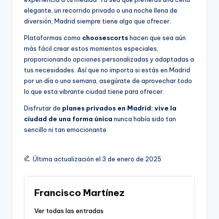
elegante, un recorrido privado o una noche llena de
diversión, Madrid siempre tiene algo que ofrecer.
Plataformas como
choosescorts
hacen que sea aún
más fácil crear estos momentos especiales,
proporcionando opciones personalizadas y adaptadas a
tus necesidades. Así que no importa si estás en Madrid
por un día o una semana, asegúrate de aprovechar todo
lo que esta vibrante ciudad tiene para ofrecer.
Disfrutar de
planes privados en Madrid: vive la
ciudad de una forma única
nunca había sido tan
sencillo ni tan emocionante.
Última actualización el 3 de enero de 2025
Francisco Martínez
Ver todas las entradas