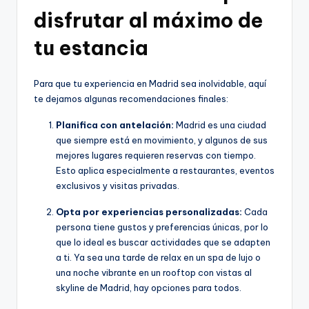
disfrutar al máximo de
tu estancia
Para que tu experiencia en Madrid sea inolvidable, aquí
te dejamos algunas recomendaciones finales:
Planifica con antelación:
Madrid es una ciudad
que siempre está en movimiento, y algunos de sus
mejores lugares requieren reservas con tiempo.
Esto aplica especialmente a restaurantes, eventos
exclusivos y visitas privadas.
Opta por experiencias personalizadas:
Cada
persona tiene gustos y preferencias únicas, por lo
que lo ideal es buscar actividades que se adapten
a ti. Ya sea una tarde de relax en un spa de lujo o
una noche vibrante en un rooftop con vistas al
skyline de Madrid, hay opciones para todos.