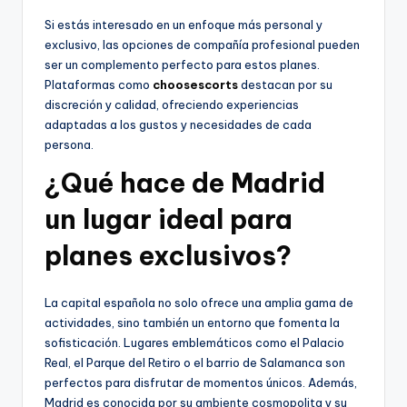
Si estás interesado en un enfoque más personal y
exclusivo, las opciones de compañía profesional pueden
ser un complemento perfecto para estos planes.
Plataformas como
choosescorts
destacan por su
discreción y calidad, ofreciendo experiencias
adaptadas a los gustos y necesidades de cada
persona.
¿Qué hace de Madrid
un lugar ideal para
planes exclusivos?
La capital española no solo ofrece una amplia gama de
actividades, sino también un entorno que fomenta la
sofisticación. Lugares emblemáticos como el Palacio
Real, el Parque del Retiro o el barrio de Salamanca son
perfectos para disfrutar de momentos únicos. Además,
Madrid es conocida por su ambiente cosmopolita y su