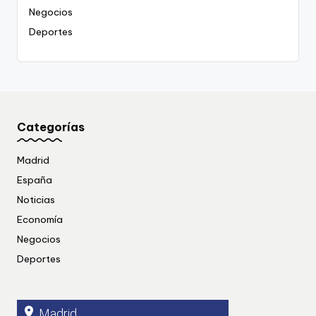
Negocios
Deportes
Categorías
Madrid
España
Noticias
Economía
Negocios
Deportes