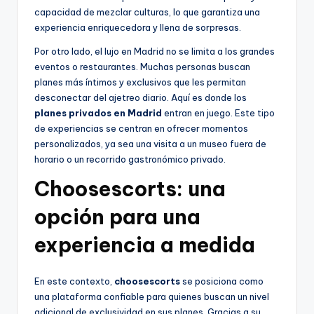
capacidad de mezclar culturas, lo que garantiza una
experiencia enriquecedora y llena de sorpresas.
Por otro lado, el lujo en Madrid no se limita a los grandes
eventos o restaurantes. Muchas personas buscan
planes más íntimos y exclusivos que les permitan
desconectar del ajetreo diario. Aquí es donde los
planes privados en Madrid
entran en juego. Este tipo
de experiencias se centran en ofrecer momentos
personalizados, ya sea una visita a un museo fuera de
horario o un recorrido gastronómico privado.
Choosescorts: una
opción para una
experiencia a medida
En este contexto,
choosescorts
se posiciona como
una plataforma confiable para quienes buscan un nivel
adicional de exclusividad en sus planes. Gracias a su