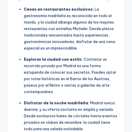
Cenas en restaurantes exclusivos:
La
gastronomía madrileña es reconocida en todo el
mundo, y la ciudad alberga algunos de los mejores
restaurantes con estrellas Michelin. Desde platos
tradicionales reinventados hasta experiencias
gastronómicas innovadoras, disfrutar de una cena
especial es un imprescindible.
Explorar la ciudad con estilo:
Contratar un
recorrido privado por Madrid es una forma
estupenda de conocer sus secretos. Puedes optar
por rutas históricas en el Barrio de los Austrias,
paseos por el Retiro o visitas a galerías de arte
contemporáneo.
Disfrutar de la noche madrileña:
Madrid nunca
duerme, y su oferta nocturna es amplia y variada.
Desde exclusivos bares de cócteles hasta eventos
privados en clubes de renombre, la ciudad tiene
todo para una velada inolvidable.