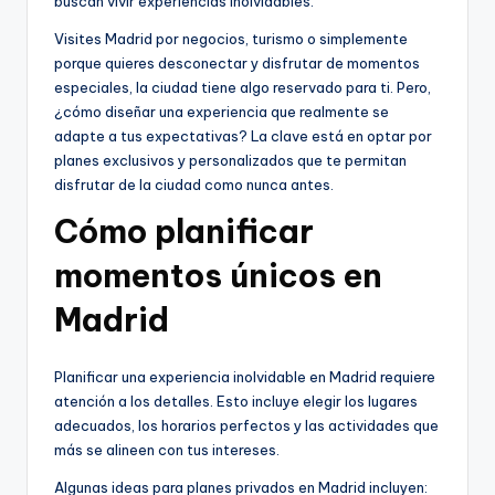
buscan vivir experiencias inolvidables.
Visites Madrid por negocios, turismo o simplemente
porque quieres desconectar y disfrutar de momentos
especiales, la ciudad tiene algo reservado para ti. Pero,
¿cómo diseñar una experiencia que realmente se
adapte a tus expectativas? La clave está en optar por
planes exclusivos y personalizados que te permitan
disfrutar de la ciudad como nunca antes.
Cómo planificar
momentos únicos en
Madrid
Planificar una experiencia inolvidable en Madrid requiere
atención a los detalles. Esto incluye elegir los lugares
adecuados, los horarios perfectos y las actividades que
más se alineen con tus intereses.
Algunas ideas para planes privados en Madrid incluyen: