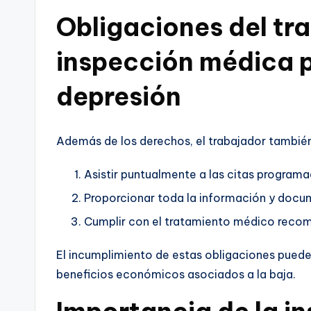
Obligaciones del tra
inspección médica p
depresión
Además de los derechos, el trabajador también
Asistir puntualmente a las citas programa
Proporcionar toda la información y docum
Cumplir con el tratamiento médico recome
El incumplimiento de estas obligaciones puede 
beneficios económicos asociados a la baja.