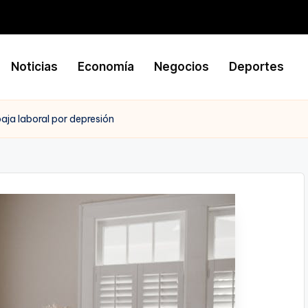
Noticias
Economía
Negocios
Deportes
aja laboral por depresión