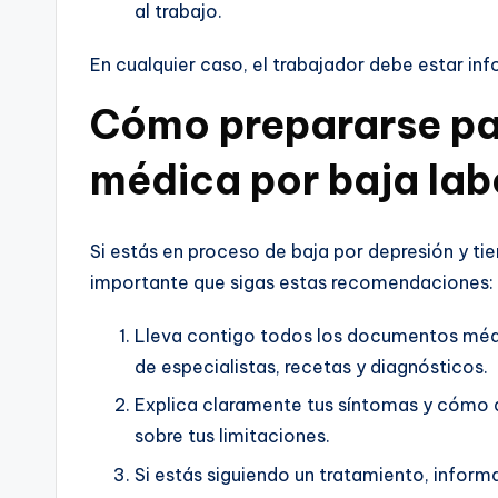
al trabajo.
En cualquier caso, el trabajador debe estar in
Cómo prepararse pa
médica por baja lab
Si estás en proceso de baja por depresión y t
importante que sigas estas recomendaciones:
Lleva contigo todos los documentos méd
de especialistas, recetas y diagnósticos.
Explica claramente tus síntomas y cómo 
sobre tus limitaciones.
Si estás siguiendo un tratamiento, inform