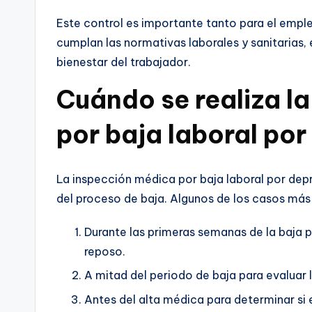
Este control es importante tanto para el emp
cumplan las normativas laborales y sanitarias,
bienestar del trabajador.
Cuándo se realiza l
por baja laboral por
La inspección médica por baja laboral por de
del proceso de baja. Algunos de los casos má
Durante las primeras semanas de la baja p
reposo.
A mitad del periodo de baja para evaluar 
Antes del alta médica para determinar si