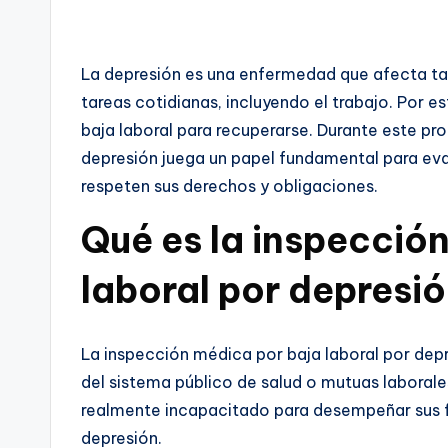
La depresión es una enfermedad que afecta ta
tareas cotidianas, incluyendo el trabajo. Por 
baja laboral para recuperarse. Durante este pr
depresión juega un papel fundamental para eval
respeten sus derechos y obligaciones.
Qué es la inspecció
laboral por depresi
La inspección médica por baja laboral por dep
del sistema público de salud o mutuas laborales
realmente incapacitado para desempeñar sus 
depresión.