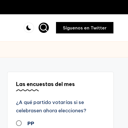
Síguenos en Twitter
Las encuestas del mes
¿A qué partido votarías si se
celebrasen ahora elecciones?
PP