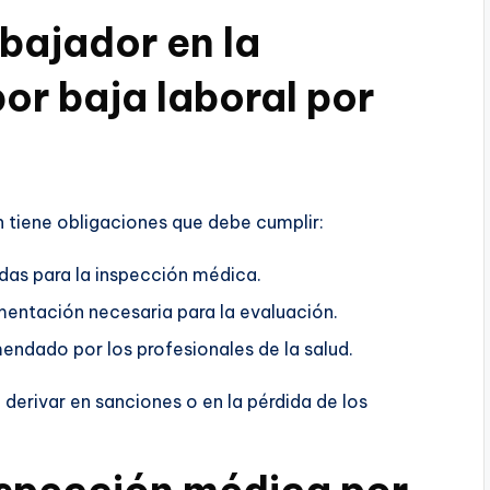
bajador en la
or baja laboral por
 tiene obligaciones que debe cumplir:
das para la inspección médica.
entación necesaria para la evaluación.
ndado por los profesionales de la salud.
derivar en sanciones o en la pérdida de los