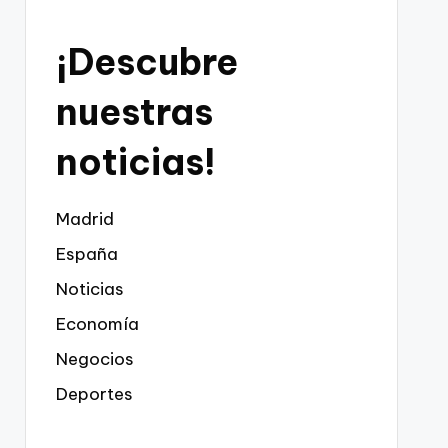
¡Descubre
nuestras
noticias!
Madrid
España
Noticias
Economía
Negocios
Deportes