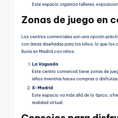
Este espacio organiza talleres, exposicion
Zonas de juego en c
Los centros comerciales son una opción práctic
con áreas diseñadas para los niños, lo que lo
lluvia en Madrid con niños.
La Vaguada
Este centro comercial tiene zonas de jue
niños mientras haces compras o disfrutas
X-Madrid
Este espacio va más allá de lo típico, o
realidad virtual.