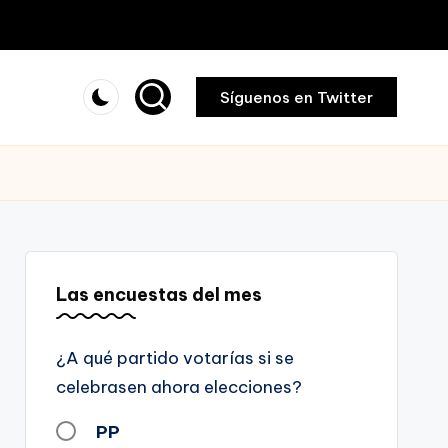
Síguenos en Twitter
Las encuestas del mes
¿A qué partido votarías si se
celebrasen ahora elecciones?
PP