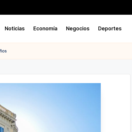
Noticias
Economía
Negocios
Deportes
iños