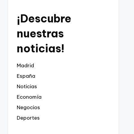
¡Descubre
nuestras
noticias!
Madrid
España
Noticias
Economía
Negocios
Deportes