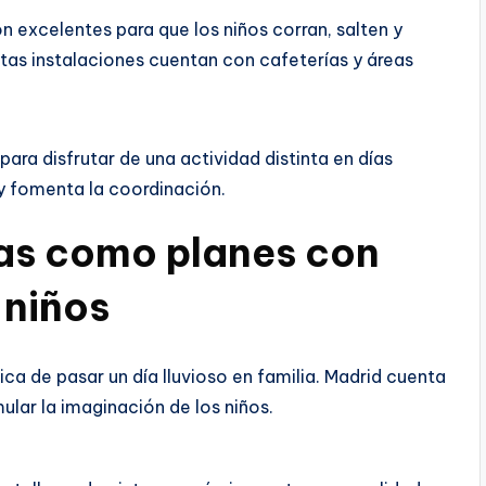
 excelentes para que los niños corran, salten y
stas instalaciones cuentan con cafeterías y áreas
para disfrutar de una actividad distinta en días
 y fomenta la coordinación.
vas como planes con
 niños
ca de pasar un día lluvioso en familia. Madrid cuenta
ular la imaginación de los niños.