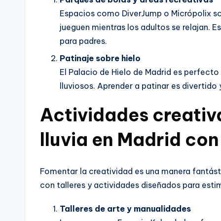
Espacios como DiverJump o Micrópolix son
jueguen mientras los adultos se relajan. E
para padres.
Patinaje sobre hielo
El Palacio de Hielo de Madrid es perfecto 
lluviosos. Aprender a patinar es divertido
Actividades creati
lluvia en Madrid con
Fomentar la creatividad es una manera fantásti
con talleres y actividades diseñados para estim
Talleres de arte y manualidades