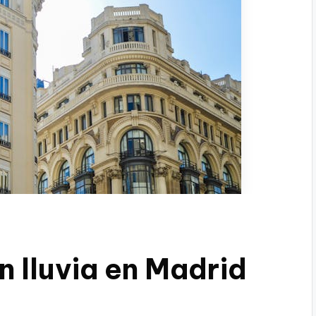
n lluvia en Madrid