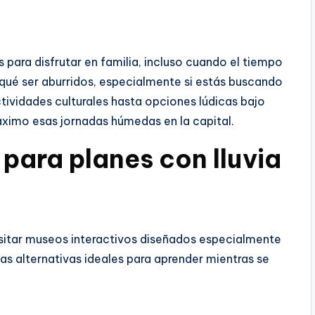
 para disfrutar en familia, incluso cuando el tiempo
 qué ser aburridos, especialmente si estás buscando
ctividades culturales hasta opciones lúdicas bajo
áximo esas jornadas húmedas en la capital.
para planes con lluvia
visitar museos interactivos diseñados especialmente
as alternativas ideales para aprender mientras se