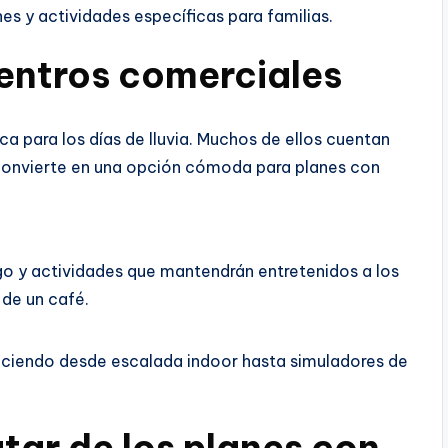
es y actividades específicas para familias.
entros comerciales
a para los días de lluvia. Muchos de ellos cuentan
s convierte en una opción cómoda para planes con
go y actividades que mantendrán entretenidos a los
 de un café.
freciendo desde escalada indoor hasta simuladores de