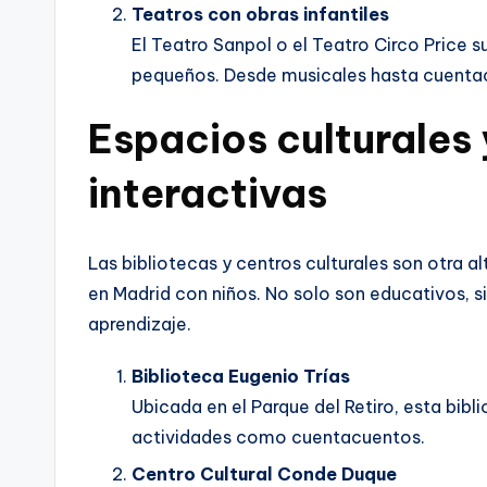
Teatros con obras infantiles
El Teatro Sanpol o el Teatro Circo Price
pequeños. Desde musicales hasta cuentac
Espacios culturales 
interactivas
Las bibliotecas y centros culturales son otra al
en Madrid con niños. No solo son educativos, s
aprendizaje.
Biblioteca Eugenio Trías
Ubicada en el Parque del Retiro, esta bibl
actividades como cuentacuentos.
Centro Cultural Conde Duque