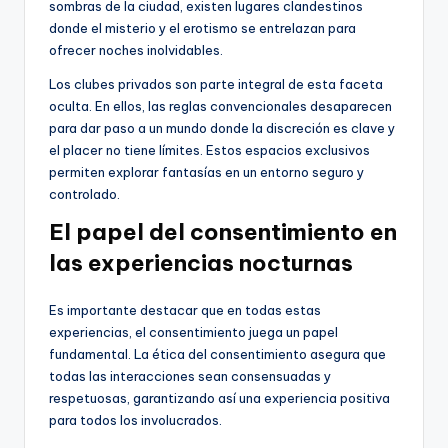
sombras de la ciudad, existen lugares clandestinos
donde el misterio y el erotismo se entrelazan para
ofrecer noches inolvidables.
Los clubes privados son parte integral de esta faceta
oculta. En ellos, las reglas convencionales desaparecen
para dar paso a un mundo donde la discreción es clave y
el placer no tiene límites. Estos espacios exclusivos
permiten explorar fantasías en un entorno seguro y
controlado.
El papel del consentimiento en
las experiencias nocturnas
Es importante destacar que en todas estas
experiencias, el consentimiento juega un papel
fundamental. La ética del consentimiento asegura que
todas las interacciones sean consensuadas y
respetuosas, garantizando así una experiencia positiva
para todos los involucrados.