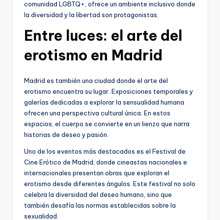
comunidad LGBTQ+, ofrece un ambiente inclusivo donde
la diversidad y la libertad son protagonistas.
Entre luces: el arte del
erotismo en Madrid
Madrid es también una ciudad donde el arte del
erotismo encuentra su lugar. Exposiciones temporales y
galerías dedicadas a explorar la sensualidad humana
ofrecen una perspectiva cultural única. En estos
espacios, el cuerpo se convierte en un lienzo que narra
historias de deseo y pasión.
Uno de los eventos más destacados es el Festival de
Cine Erótico de Madrid, donde cineastas nacionales e
internacionales presentan obras que exploran el
erotismo desde diferentes ángulos. Este festival no solo
celebra la diversidad del deseo humano, sino que
también desafía las normas establecidas sobre la
sexualidad.