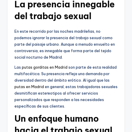
La presencia innegable
del trabajo sexual
En este recorrido por las noches madrileñas, no
podemos ignorar la presencia del trabajo sexual como
parte del paisaje urbano. Aunque a menudo envuelto en
controversia, es innegable que forma parte del tejido
social nocturno de Madrid.
Las
putas gorditas en Madrid
son parte de esta realidad
multifacética. Su presencia refleja una demanda por
diversidad dentro del ámbito erótico. Al igual que las
putas en Madrid
en general, estas trabajadoras sexuales
desmitifican estereotipos al ofrecer servicios
personalizados que responden a las necesidades
específicas de sus clientes.
Un enfoque humano
hacia el trabajo sexual