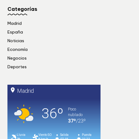
Categorías
Madrid
España
Noticias
Economía
Negocios
Deportes