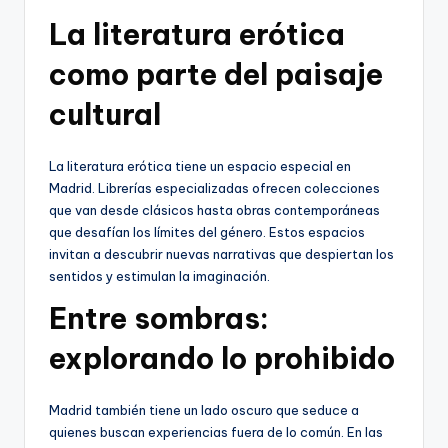
La literatura erótica
como parte del paisaje
cultural
La literatura erótica tiene un espacio especial en
Madrid. Librerías especializadas ofrecen colecciones
que van desde clásicos hasta obras contemporáneas
que desafían los límites del género. Estos espacios
invitan a descubrir nuevas narrativas que despiertan los
sentidos y estimulan la imaginación.
Entre sombras:
explorando lo prohibido
Madrid también tiene un lado oscuro que seduce a
quienes buscan experiencias fuera de lo común. En las