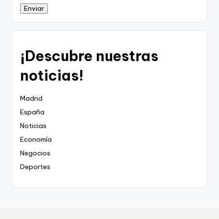
Enviar
¡Descubre nuestras
noticias!
Madrid
España
Noticias
Economía
Negocios
Deportes