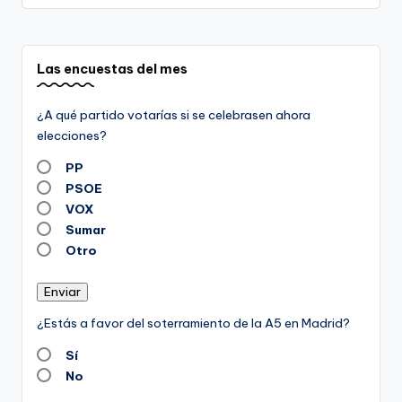
Las encuestas del mes
¿A qué partido votarías si se celebrasen ahora
elecciones?
PP
PSOE
VOX
Sumar
Otro
Enviar
¿Estás a favor del soterramiento de la A5 en Madrid?
Sí
No