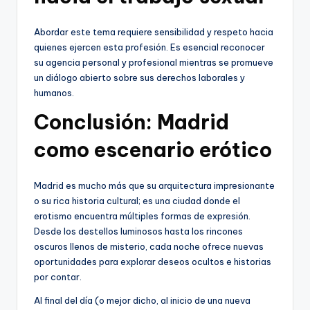
Abordar este tema requiere sensibilidad y respeto hacia
quienes ejercen esta profesión. Es esencial reconocer
su agencia personal y profesional mientras se promueve
un diálogo abierto sobre sus derechos laborales y
humanos.
Conclusión: Madrid
como escenario erótico
Madrid es mucho más que su arquitectura impresionante
o su rica historia cultural; es una ciudad donde el
erotismo encuentra múltiples formas de expresión.
Desde los destellos luminosos hasta los rincones
oscuros llenos de misterio, cada noche ofrece nuevas
oportunidades para explorar deseos ocultos e historias
por contar.
Al final del día (o mejor dicho, al inicio de una nueva