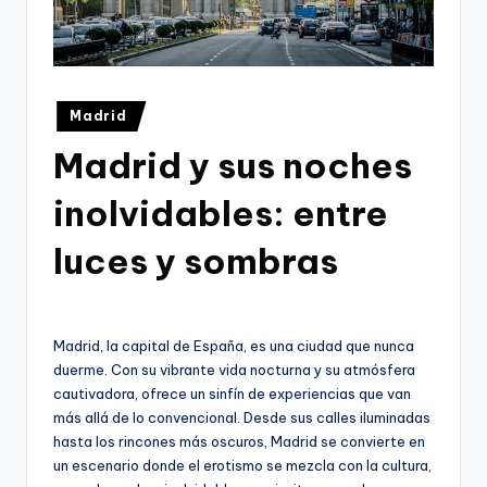
Publicado
Madrid
en
Madrid y sus noches
inolvidables: entre
luces y sombras
Madrid, la capital de España, es una ciudad que nunca
duerme. Con su vibrante vida nocturna y su atmósfera
cautivadora, ofrece un sinfín de experiencias que van
más allá de lo convencional. Desde sus calles iluminadas
hasta los rincones más oscuros, Madrid se convierte en
un escenario donde el erotismo se mezcla con la cultura,