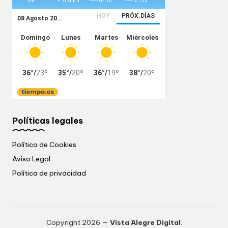
Políticas legales
Política de Cookies
Aviso Legal
Política de privacidad
Copyright 2026 —
Vista Alegre Digital
.