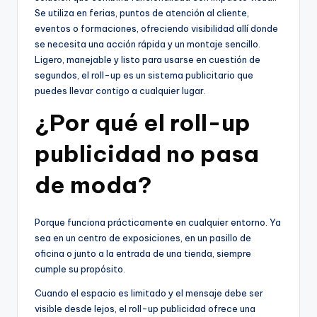
Se utiliza en ferias, puntos de atención al cliente,
eventos o formaciones, ofreciendo visibilidad allí donde
se necesita una acción rápida y un montaje sencillo.
Ligero, manejable y listo para usarse en cuestión de
segundos, el roll-up es un sistema publicitario que
puedes llevar contigo a cualquier lugar.
¿Por qué el roll-up
publicidad no pasa
de moda?
Porque funciona prácticamente en cualquier entorno. Ya
sea en un centro de exposiciones, en un pasillo de
oficina o junto a la entrada de una tienda, siempre
cumple su propósito.
Cuando el espacio es limitado y el mensaje debe ser
visible desde lejos, el roll-up publicidad ofrece una