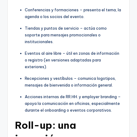
Conferencias y formaciones – presenta el tema, la
agenda o los socios del evento.
Tiendas y puntos de servicio – actúa como
soporte para mensajes promocionales o
institucionales.
Eventos al aire libre – útil en zonas de información
o registro (en versiones adaptadas para
exteriores).
Recepciones y vestíbulos – comunica logotipos,
mensajes de bienvenida o información general.
Acciones internas de RR.HH. y employer branding –
apoya la comunicación en oficinas, especialmente
durante el onboarding o eventos corporativos.
Roll-up: una