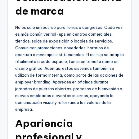
de marca
No es solo un recurso para ferias o congresos. Cada vez
es más común ver roll-ups en centros comerciales,
tiendas, salas de exposición o locales de servicios.
Comunican promociones, novedades, horarios de
apertura o mensajes institucionales. El roll-up se adapta
fácilmente a cada espacio, tanto en tamaño como en
diseño gráfico. Además, estos sistemas también se
utilizan de forma interna, como parte de las acciones de
employer branding. Aparecen en oficinas durante
jornadas de puertas abiertas, procesos de bienvenida a
nuevos empleados o eventos internos, apoyando la
comunicación visual y reforzando los valores de la
empresa.
Apariencia
profesional y