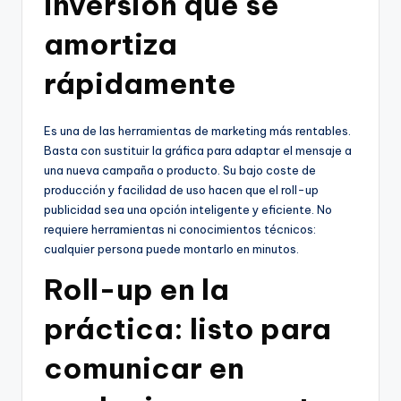
inversión que se
amortiza
rápidamente
Es una de las herramientas de marketing más rentables.
Basta con sustituir la gráfica para adaptar el mensaje a
una nueva campaña o producto. Su bajo coste de
producción y facilidad de uso hacen que el roll-up
publicidad sea una opción inteligente y eficiente. No
requiere herramientas ni conocimientos técnicos:
cualquier persona puede montarlo en minutos.
Roll-up en la
práctica: listo para
comunicar en