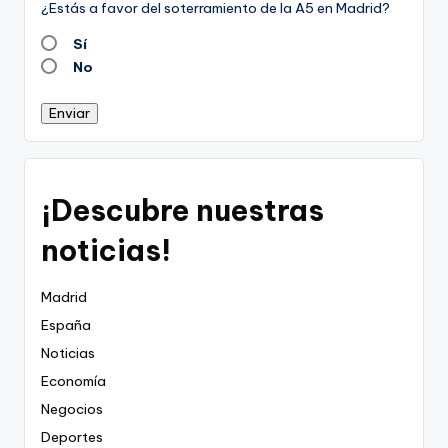
¿Estás a favor del soterramiento de la A5 en Madrid?
Sí
No
Enviar
¡Descubre nuestras
noticias!
Madrid
España
Noticias
Economía
Negocios
Deportes