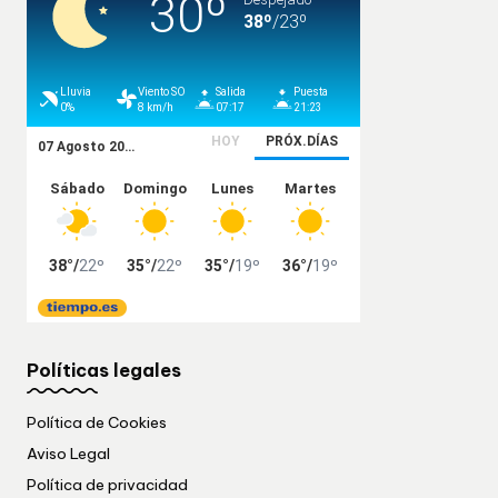
Políticas legales
Política de Cookies
Aviso Legal
Política de privacidad