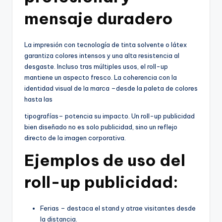
mensaje duradero
La impresión con tecnología de tinta solvente o látex
garantiza colores intensos y una alta resistencia al
desgaste. Incluso tras múltiples usos, el roll-up
mantiene un aspecto fresco. La coherencia con la
identidad visual de la marca –desde la paleta de colores
hasta las
tipografías– potencia su impacto. Un roll-up publicidad
bien diseñado no es solo publicidad, sino un reflejo
directo de la imagen corporativa.
Ejemplos de uso del
roll-up publicidad:
Ferias – destaca el stand y atrae visitantes desde
la distancia.