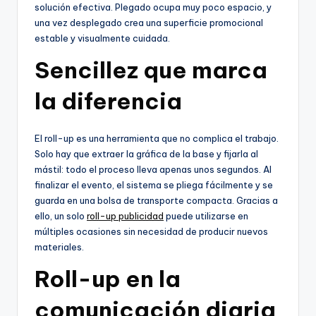
solución efectiva. Plegado ocupa muy poco espacio, y
una vez desplegado crea una superficie promocional
estable y visualmente cuidada.
Sencillez que marca
la diferencia
El roll-up es una herramienta que no complica el trabajo.
Solo hay que extraer la gráfica de la base y fijarla al
mástil: todo el proceso lleva apenas unos segundos. Al
finalizar el evento, el sistema se pliega fácilmente y se
guarda en una bolsa de transporte compacta. Gracias a
ello, un solo
roll-up publicidad
puede utilizarse en
múltiples ocasiones sin necesidad de producir nuevos
materiales.
Roll-up en la
comunicación diaria