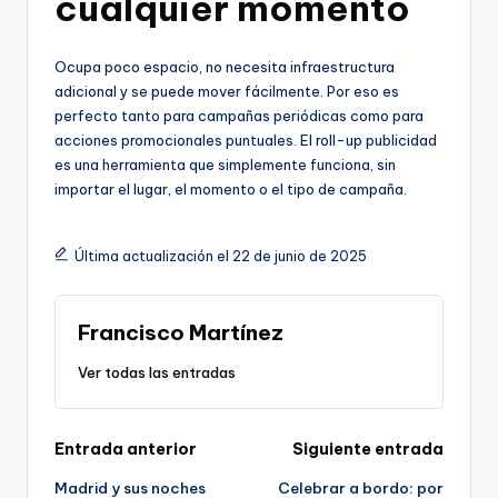
cualquier momento
Ocupa poco espacio, no necesita infraestructura
adicional y se puede mover fácilmente. Por eso es
perfecto tanto para campañas periódicas como para
acciones promocionales puntuales. El roll-up publicidad
es una herramienta que simplemente funciona, sin
importar el lugar, el momento o el tipo de campaña.
Última actualización el 22 de junio de 2025
Francisco Martínez
Ver todas las entradas
Navegación
Entrada anterior
Siguiente entrada
Madrid y sus noches
Celebrar a bordo: por