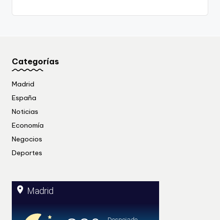
Categorías
Madrid
España
Noticias
Economía
Negocios
Deportes