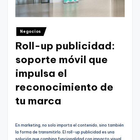
Publicado
Negocios
en
Roll-up publicidad:
soporte móvil que
impulsa el
reconocimiento de
tu marca
En marketing, no solo importa el contenido, sino también
la forma de transmitirlo. El roll-up publicidad es una
solución que combina funcionalidad con impacto visual.