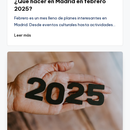
¿Qué hacer en Madrid en febrero
2025?
Febrero es un mes lleno de planes interesantes en
Madrid. Desde eventos culturales hasta actividades…
Leer más