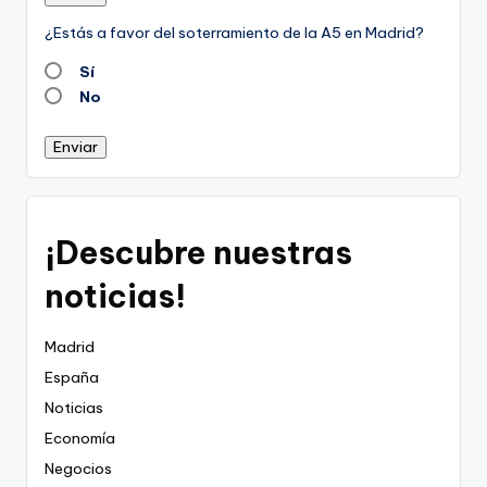
¿Estás a favor del soterramiento de la A5 en Madrid?
Sí
No
Enviar
¡Descubre nuestras
noticias!
Madrid
España
Noticias
Economía
Negocios