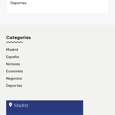
Deportes
Categorías
Madrid
España
Noticias
Economía
Negocios
Deportes