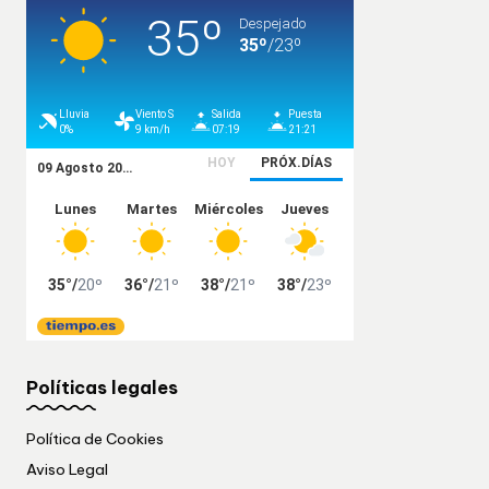
Políticas legales
Política de Cookies
Aviso Legal